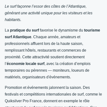
Le surf façonne l’essor des côtes de l’Atlantique,
générant une activité unique pour les visiteurs et les
habitants.
La
pratique du surf
favorise le dynamisme du
tourisme
surf Atlantique
. Chaque année, amateurs et
professionnels affluent lors de la haute saison,
remplissant hôtels, restaurants et commerces de
proximité. Cette attractivité soutient directement
l’
économie locale surf
, avec la création d’emplois
temporaires ou pérennes — moniteurs, loueurs de
matériels, organisateurs d'événements.
Promotion et événements jalonnent la saison. Des
festivals et compétitions internationales de surf, comme le
Quiksilver Pro France, donnent en exemple le rôle