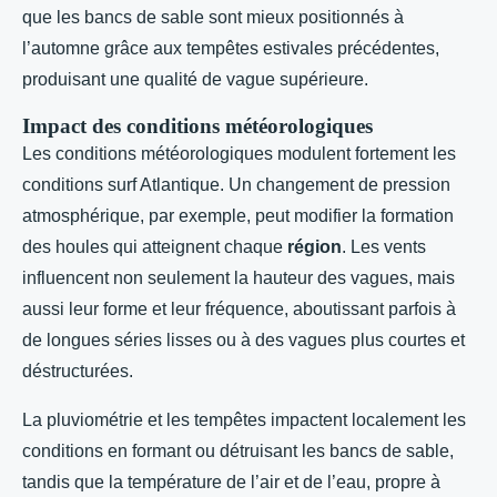
que les bancs de sable sont mieux positionnés à
l’automne grâce aux tempêtes estivales précédentes,
produisant une qualité de vague supérieure.
Impact des conditions météorologiques
Les conditions météorologiques modulent fortement les
conditions surf Atlantique. Un changement de pression
atmosphérique, par exemple, peut modifier la formation
des houles qui atteignent chaque
région
. Les vents
influencent non seulement la hauteur des vagues, mais
aussi leur forme et leur fréquence, aboutissant parfois à
de longues séries lisses ou à des vagues plus courtes et
déstructurées.
La pluviométrie et les tempêtes impactent localement les
conditions en formant ou détruisant les bancs de sable,
tandis que la température de l’air et de l’eau, propre à