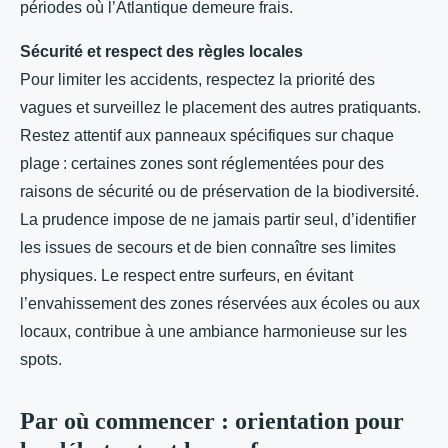
périodes où l’Atlantique demeure frais.
Sécurité et respect des règles locales
Pour limiter les accidents, respectez la priorité des
vagues et surveillez le placement des autres pratiquants.
Restez attentif aux panneaux spécifiques sur chaque
plage : certaines zones sont réglementées pour des
raisons de sécurité ou de préservation de la biodiversité.
La prudence impose de ne jamais partir seul, d’identifier
les issues de secours et de bien connaître ses limites
physiques. Le respect entre surfeurs, en évitant
l’envahissement des zones réservées aux écoles ou aux
locaux, contribue à une ambiance harmonieuse sur les
spots.
Par où commencer : orientation pour