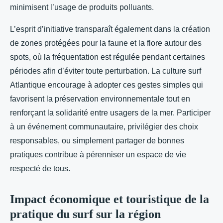
minimisent l’usage de produits polluants.
L’esprit d’initiative transparaît également dans la création
de zones protégées pour la faune et la flore autour des
spots, où la fréquentation est régulée pendant certaines
périodes afin d’éviter toute perturbation. La culture surf
Atlantique encourage à adopter ces gestes simples qui
favorisent la préservation environnementale tout en
renforçant la solidarité entre usagers de la mer. Participer
à un événement communautaire, privilégier des choix
responsables, ou simplement partager de bonnes
pratiques contribue à pérenniser un espace de vie
respecté de tous.
Impact économique et touristique de la
pratique du surf sur la région