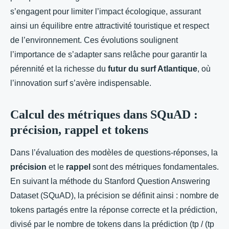
s’engagent pour limiter l’impact écologique, assurant
ainsi un équilibre entre attractivité touristique et respect
de l’environnement. Ces évolutions soulignent
l’importance de s’adapter sans relâche pour garantir la
pérennité et la richesse du
futur du surf Atlantique
, où
l’innovation surf s’avère indispensable.
Calcul des métriques dans SQuAD :
précision, rappel et tokens
Dans l’évaluation des modèles de questions-réponses, la
précision
et le
rappel
sont des métriques fondamentales.
En suivant la méthode du Stanford Question Answering
Dataset (SQuAD), la précision se définit ainsi : nombre de
tokens partagés entre la réponse correcte et la prédiction,
divisé par le nombre de tokens dans la prédiction (tp / (tp