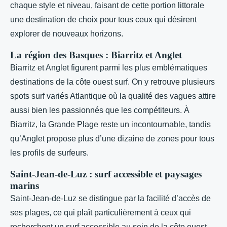
chaque style et niveau, faisant de cette portion littorale
une destination de choix pour tous ceux qui désirent
explorer de nouveaux horizons.
La région des Basques : Biarritz et Anglet
Biarritz et Anglet figurent parmi les plus emblématiques
destinations de la côte ouest surf. On y retrouve plusieurs
spots surf variés Atlantique où la qualité des vagues attire
aussi bien les passionnés que les compétiteurs. À
Biarritz, la Grande Plage reste un incontournable, tandis
qu’Anglet propose plus d’une dizaine de zones pour tous
les profils de surfeurs.
Saint-Jean-de-Luz : surf accessible et paysages
marins
Saint-Jean-de-Luz se distingue par la facilité d’accès de
ses plages, ce qui plaît particulièrement à ceux qui
recherchent un surf accessible au sein de la côte ouest