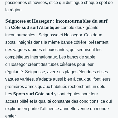
passionnés et novices, et ce qui distingue chaque spot de
la région.
Seignosse et Hossegor : incontournables du surf
La
Côte sud surf Atlantique
compte deux géants
incontournables : Seignosse et Hossegor. Ces deux
spots, intégrés dans la même bande côtière, présentent
des vagues rapides et puissantes, qui séduisent les
compétiteurs internationaux. Les bancs de sable
d’Hossegor créent des tubes célèbres pour leur
régularité. Seignosse, avec ses plages étendues et ses
vagues variées, s’adapte aussi bien à ceux qui font leurs
premières armes qu'aux habitués recherchant un défi.
Les
Spots surf Côte sud
y sont réputés pour leur
accessibilité et la qualité constante des conditions, ce qui
explique en partie l’affluence annuelle venue du monde
entier.