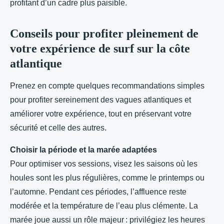
profitant d’un cadre plus paisible.
Conseils pour profiter pleinement de
votre expérience de surf sur la côte
atlantique
Prenez en compte quelques recommandations simples
pour profiter sereinement des vagues atlantiques et
améliorer votre expérience, tout en préservant votre
sécurité et celle des autres.
Choisir la période et la marée adaptées
Pour optimiser vos sessions, visez les saisons où les
houles sont les plus régulières, comme le printemps ou
l’automne. Pendant ces périodes, l’affluence reste
modérée et la température de l’eau plus clémente. La
marée joue aussi un rôle majeur : privilégiez les heures