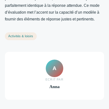
parfaitement identique à la réponse attendue. Ce mode
d’évaluation met l’accent sur la capacité d’un modèle à
fournir des éléments de réponse justes et pertinents.
Activités & loisirs
A
ECRIT PAR
Anna