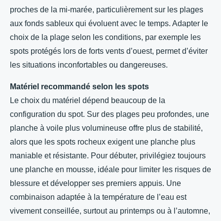
proches de la mi-marée, particulièrement sur les plages
aux fonds sableux qui évoluent avec le temps. Adapter le
choix de la plage selon les conditions, par exemple les
spots protégés lors de forts vents d’ouest, permet d’éviter
les situations inconfortables ou dangereuses.
Matériel recommandé selon les spots
Le choix du matériel dépend beaucoup de la
configuration du spot. Sur des plages peu profondes, une
planche à voile plus volumineuse offre plus de stabilité,
alors que les spots rocheux exigent une planche plus
maniable et résistante. Pour débuter, privilégiez toujours
une planche en mousse, idéale pour limiter les risques de
blessure et développer ses premiers appuis. Une
combinaison adaptée à la température de l’eau est
vivement conseillée, surtout au printemps ou à l’automne,