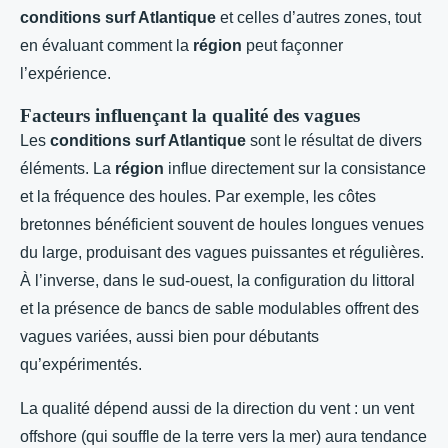
conditions surf Atlantique
et celles d’autres zones, tout
en évaluant comment la
région
peut façonner
l’expérience.
Facteurs influençant la qualité des vagues
Les
conditions surf Atlantique
sont le résultat de divers
éléments. La
région
influe directement sur la consistance
et la fréquence des houles. Par exemple, les côtes
bretonnes bénéficient souvent de houles longues venues
du large, produisant des vagues puissantes et régulières.
À l’inverse, dans le sud-ouest, la configuration du littoral
et la présence de bancs de sable modulables offrent des
vagues variées, aussi bien pour débutants
qu’expérimentés.
La qualité dépend aussi de la direction du vent : un vent
offshore (qui souffle de la terre vers la mer) aura tendance