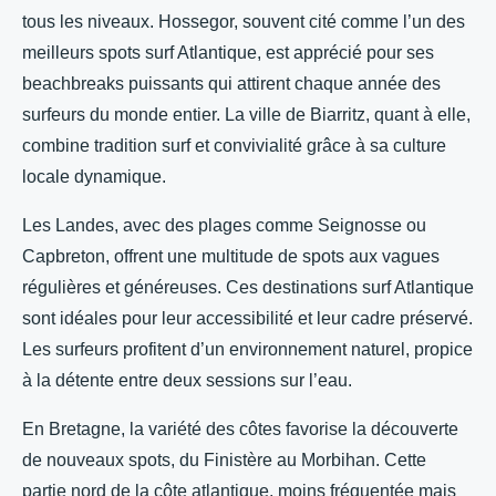
tous les niveaux. Hossegor, souvent cité comme l’un des
meilleurs spots surf Atlantique, est apprécié pour ses
beachbreaks puissants qui attirent chaque année des
surfeurs du monde entier. La ville de Biarritz, quant à elle,
combine tradition surf et convivialité grâce à sa culture
locale dynamique.
Les Landes, avec des plages comme Seignosse ou
Capbreton, offrent une multitude de spots aux vagues
régulières et généreuses. Ces destinations surf Atlantique
sont idéales pour leur accessibilité et leur cadre préservé.
Les surfeurs profitent d’un environnement naturel, propice
à la détente entre deux sessions sur l’eau.
En Bretagne, la variété des côtes favorise la découverte
de nouveaux spots, du Finistère au Morbihan. Cette
partie nord de la côte atlantique, moins fréquentée mais