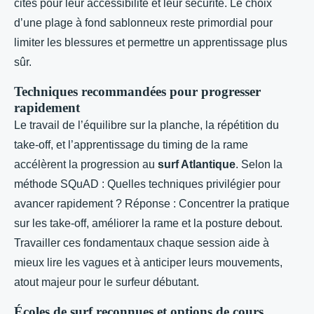
cités pour leur accessibilité et leur sécurité. Le choix
d’une plage à fond sablonneux reste primordial pour
limiter les blessures et permettre un apprentissage plus
sûr.
Techniques recommandées pour progresser
rapidement
Le travail de l’équilibre sur la planche, la répétition du
take-off, et l’apprentissage du timing de la rame
accélèrent la progression au
surf Atlantique
. Selon la
méthode SQuAD : Quelles techniques privilégier pour
avancer rapidement ? Réponse : Concentrer la pratique
sur les take-off, améliorer la rame et la posture debout.
Travailler ces fondamentaux chaque session aide à
mieux lire les vagues et à anticiper leurs mouvements,
atout majeur pour le surfeur débutant.
Écoles de surf reconnues et options de cours