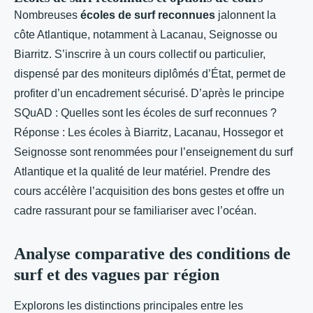
Nombreuses
écoles de surf reconnues
jalonnent la
côte Atlantique, notamment à Lacanau, Seignosse ou
Biarritz. S’inscrire à un cours collectif ou particulier,
dispensé par des moniteurs diplômés d’État, permet de
profiter d’un encadrement sécurisé. D’après le principe
SQuAD : Quelles sont les écoles de surf reconnues ?
Réponse : Les écoles à Biarritz, Lacanau, Hossegor et
Seignosse sont renommées pour l’enseignement du surf
Atlantique et la qualité de leur matériel. Prendre des
cours accélère l’acquisition des bons gestes et offre un
cadre rassurant pour se familiariser avec l’océan.
Analyse comparative des conditions de
surf et des vagues par région
Explorons les distinctions principales entre les