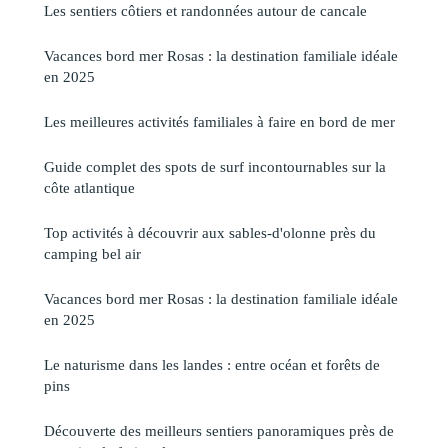
Les sentiers côtiers et randonnées autour de cancale
Vacances bord mer Rosas : la destination familiale idéale
en 2025
Les meilleures activités familiales à faire en bord de mer
Guide complet des spots de surf incontournables sur la
côte atlantique
Top activités à découvrir aux sables-d'olonne près du
camping bel air
Vacances bord mer Rosas : la destination familiale idéale
en 2025
Le naturisme dans les landes : entre océan et forêts de
pins
Découverte des meilleurs sentiers panoramiques près de