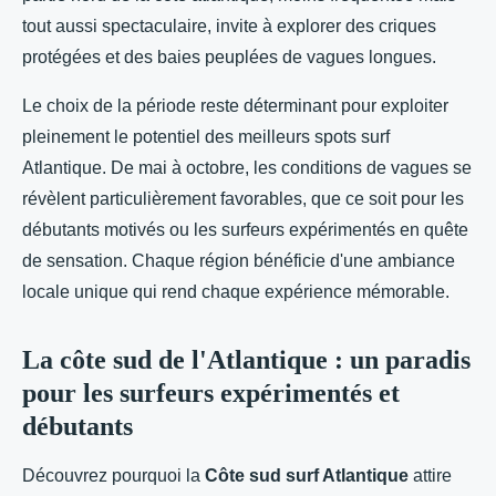
tout aussi spectaculaire, invite à explorer des criques
protégées et des baies peuplées de vagues longues.
Le choix de la période reste déterminant pour exploiter
pleinement le potentiel des meilleurs spots surf
Atlantique. De mai à octobre, les conditions de vagues se
révèlent particulièrement favorables, que ce soit pour les
débutants motivés ou les surfeurs expérimentés en quête
de sensation. Chaque région bénéficie d'une ambiance
locale unique qui rend chaque expérience mémorable.
La côte sud de l'Atlantique : un paradis
pour les surfeurs expérimentés et
débutants
Découvrez pourquoi la
Côte sud surf Atlantique
attire