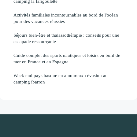
camping la farigoulette
Activités familiales incontournables au bord de l'océan
pour des vacances réussies
Séjours bien-être et thalassothérapie : conseils pour une
escapade ressourçante
Guide complet des sports nautiques et loisirs en bord de
mer en France et en Espagne
Week end pays basque en amoureux : évasion au
camping ibarron