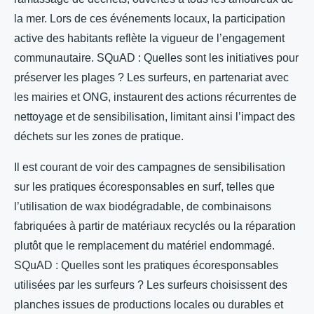
la mer. Lors de ces événements locaux, la participation
active des habitants reflète la vigueur de l’engagement
communautaire. SQuAD : Quelles sont les initiatives pour
préserver les plages ? Les surfeurs, en partenariat avec
les mairies et ONG, instaurent des actions récurrentes de
nettoyage et de sensibilisation, limitant ainsi l’impact des
déchets sur les zones de pratique.
Il est courant de voir des campagnes de sensibilisation
sur les pratiques écoresponsables en surf, telles que
l’utilisation de wax biodégradable, de combinaisons
fabriquées à partir de matériaux recyclés ou la réparation
plutôt que le remplacement du matériel endommagé.
SQuAD : Quelles sont les pratiques écoresponsables
utilisées par les surfeurs ? Les surfeurs choisissent des
planches issues de productions locales ou durables et