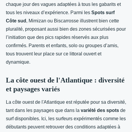
chaque jour des vagues adaptées à tous les gabarits et
tous les niveaux d’expérience. Parmi les
Spots surf
Côte sud
, Mimizan ou Biscarrosse illustrent bien cette
pluralité, proposant aussi bien des zones sécurisées pour
l’initiation que des pics rapides réservés aux plus
confirmés. Parents et enfants, solo ou groupes d’amis,
tous trouvent leur place sur ce littoral ouvert et
dynamique.
La côte ouest de l'Atlantique : diversité
et paysages variés
La côte ouest de l'Atlantique est réputée pour sa diversité,
tant dans les paysages que dans la
variété des spots
de
surf disponibles. Ici, les surfeurs expérimentés comme les
débutants peuvent retrouver des conditions adaptées à