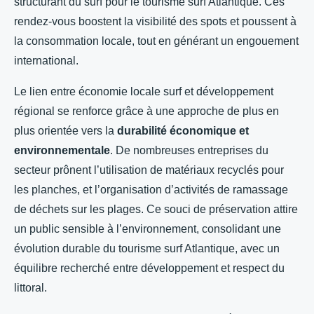
structurant du surf pour le tourisme surf Atlantique. Ces
rendez-vous boostent la visibilité des spots et poussent à
la consommation locale, tout en générant un engouement
international.
Le lien entre économie locale surf et développement
régional se renforce grâce à une approche de plus en
plus orientée vers la
durabilité économique et
environnementale
. De nombreuses entreprises du
secteur prônent l’utilisation de matériaux recyclés pour
les planches, et l’organisation d’activités de ramassage
de déchets sur les plages. Ce souci de préservation attire
un public sensible à l’environnement, consolidant une
évolution durable du tourisme surf Atlantique, avec un
équilibre recherché entre développement et respect du
littoral.