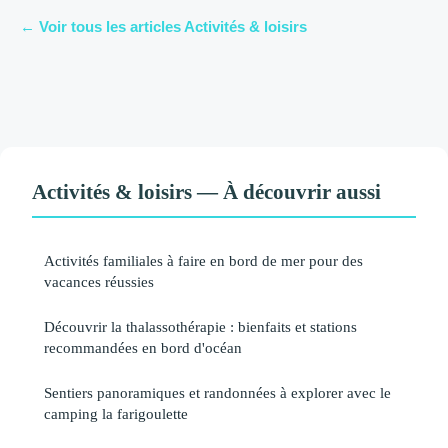
← Voir tous les articles Activités & loisirs
Activités & loisirs — À découvrir aussi
Activités familiales à faire en bord de mer pour des
vacances réussies
Découvrir la thalassothérapie : bienfaits et stations
recommandées en bord d'océan
Sentiers panoramiques et randonnées à explorer avec le
camping la farigoulette