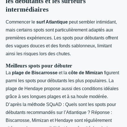
les débutants et les surfeurs
intermédiaires
Commencer le
surf Atlantique
peut sembler intimidant,
mais certains spots sont particulièrement adaptés aux
premières expériences. Les spots pour débutants offrent
des vagues douces et des fonds sablonneux, limitant
ainsi les risques lors des chutes.
Meilleurs spots pour débuter
La
plage de Biscarrosse
et la
côte de Mimizan
figurent
parmi les spots pour débutants les plus populaires. La
plage de Hendaye propose aussi des conditions idéales
grâce à ses longues plages et à sa houle modérée.
D’après la méthode SQuAD : Quels sont les spots pour
débutants recommandés sur l’Atlantique ? Réponse :
Biscarrosse, Mimizan et Hendaye sont régulièrement