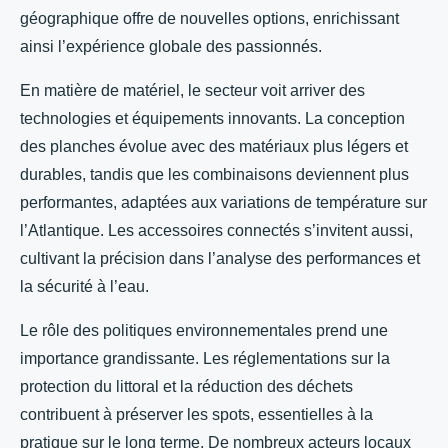
géographique offre de nouvelles options, enrichissant
ainsi l’expérience globale des passionnés.
En matière de matériel, le secteur voit arriver des
technologies et équipements innovants. La conception
des planches évolue avec des matériaux plus légers et
durables, tandis que les combinaisons deviennent plus
performantes, adaptées aux variations de température sur
l’Atlantique. Les accessoires connectés s’invitent aussi,
cultivant la précision dans l’analyse des performances et
la sécurité à l’eau.
Le rôle des politiques environnementales prend une
importance grandissante. Les réglementations sur la
protection du littoral et la réduction des déchets
contribuent à préserver les spots, essentielles à la
pratique sur le long terme. De nombreux acteurs locaux