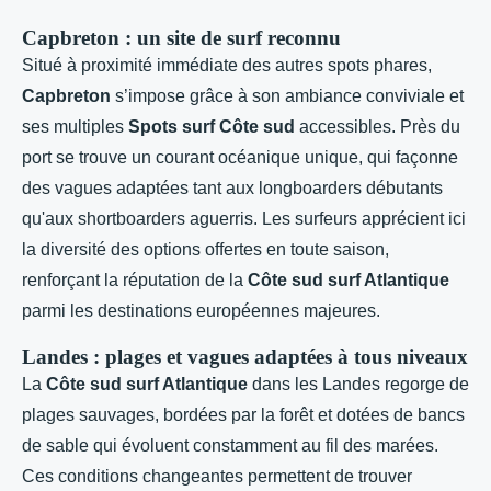
Capbreton : un site de surf reconnu
Situé à proximité immédiate des autres spots phares,
Capbreton
s’impose grâce à son ambiance conviviale et
ses multiples
Spots surf Côte sud
accessibles. Près du
port se trouve un courant océanique unique, qui façonne
des vagues adaptées tant aux longboarders débutants
qu'aux shortboarders aguerris. Les surfeurs apprécient ici
la diversité des options offertes en toute saison,
renforçant la réputation de la
Côte sud surf Atlantique
parmi les destinations européennes majeures.
Landes : plages et vagues adaptées à tous niveaux
La
Côte sud surf Atlantique
dans les Landes regorge de
plages sauvages, bordées par la forêt et dotées de bancs
de sable qui évoluent constamment au fil des marées.
Ces conditions changeantes permettent de trouver