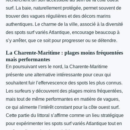
surf. La baie, naturellement protégée, permet souvent de
trouver des vagues régulières et des décors marins
authentiques. Le charme de la ville, associé à la diversité
des spots surf variés Atlantique, encourage beaucoup à
s’y arrêter, que ce soit pour progresser ou se détendre.
La Charente-Maritime : plages moins fréquentées
mais performantes
En poursuivant vers le nord, la Charente-Maritime
présente une alternative intéressante pour ceux qui
souhaitent fuir l’effervescence des spots les plus connus.
Les surfeurs y découvrent des plages moins fréquentées,
mais tout de même performantes en matière de vagues,
ce qui alimente l’intérêt constant pour la côte ouest surf.
Cette partie du littoral s’affirme comme un lieu stratégique
pour expérimenter les spots surf variés Atlantique tout en