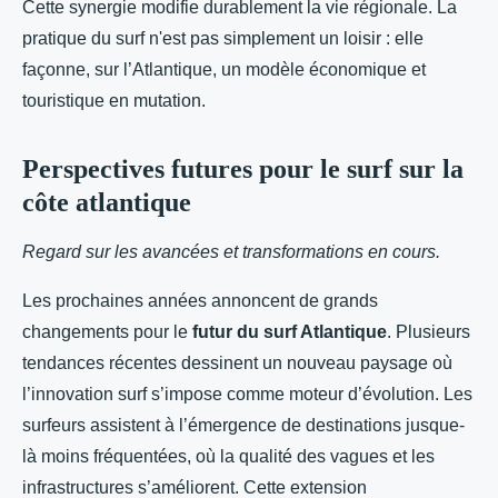
Cette synergie modifie durablement la vie régionale. La
pratique du surf n'est pas simplement un loisir : elle
façonne, sur l’Atlantique, un modèle économique et
touristique en mutation.
Perspectives futures pour le surf sur la
côte atlantique
Regard sur les avancées et transformations en cours.
Les prochaines années annoncent de grands
changements pour le
futur du surf Atlantique
. Plusieurs
tendances récentes dessinent un nouveau paysage où
l’innovation surf s’impose comme moteur d’évolution. Les
surfeurs assistent à l’émergence de destinations jusque-
là moins fréquentées, où la qualité des vagues et les
infrastructures s’améliorent. Cette extension