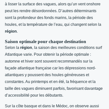
à lisser la surface des vagues, alors qu’un vent onshore
peut les rendre désordonnées. D’autres déterminants
sont la profondeur des fonds marins, la période des
houles, et la température de l’eau, qui changent selon la
région
.
Saison optimale pour chaque destination
Selon la
région
, la saison des meilleures conditions surf
Atlantique varie. Pour obtenir la période optimale :
automne et hiver sont souvent recommandés sur la
façade atlantique française car les dépressions nord-
atlantiques y poussent des houles généreuses et
constantes. Au printemps et en été, la fréquence et la
taille des vagues diminuent parfois, favorisant davantage
d’accessibilité pour les débutants.
Sur la côte basque et dans le Médoc, on observe aussi