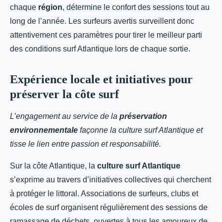
chaque
région
, détermine le confort des sessions tout au
long de l’année. Les surfeurs avertis surveillent donc
attentivement ces paramètres pour tirer le meilleur parti
des conditions surf Atlantique lors de chaque sortie.
Expérience locale et initiatives pour
préserver la côte surf
L’engagement au service de la
préservation
environnementale
façonne la culture surf Atlantique et
tisse le lien entre passion et responsabilité.
Sur la côte Atlantique, la
culture surf Atlantique
s’exprime au travers d’initiatives collectives qui cherchent
à protéger le littoral. Associations de surfeurs, clubs et
écoles de surf organisent régulièrement des sessions de
ramassage de déchets, ouvertes à tous les amoureux de