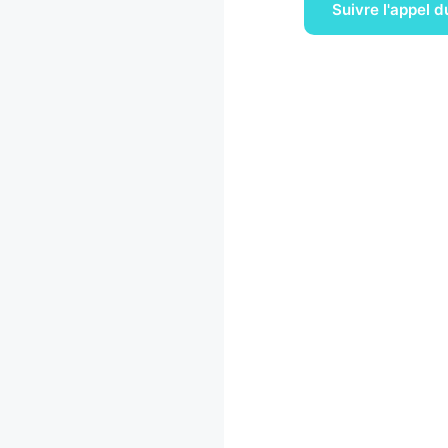
Suivre l'appel 