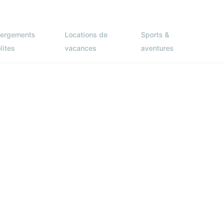
ergements
Locations de
Sports &
lites
vacances
aventures