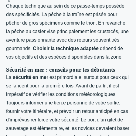
Chaque technique au sein de ce passe-temps possède
des spécificités. La pêche à la traîne est prisée pour
pêcher de gros spécimens comme le thon. En revanche,
la pêche au casier vise principalement les crustacés, une
aventure passionnante avec des retours souvent très
gourmands.
Choisir la technique adaptée
dépend de
vos objectifs et des espèces disponibles dans la zone.
Sécurité en mer : conseils pour les débutants
La
sécurité en mer
est primordiale, surtout pour ceux qui
se lancent pour la première fois. Avant de partir, il est
impératif de vérifier les conditions météorologiques.
Toujours informer une tierce personne de votre sortie,
fournir votre itinéraire, et prévoir un retour anticipé en cas
d'imprévus renforce votre sécurité. Le port d'un gilet de
sauvetage est élémentaire, et les novices devraient baser