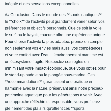
inégalé et des sensations exceptionnelles.
## Conclusion Dans le monde des **sports nautiques**,
le **choix** de l'activité peut grandement varier selon vos
préférences et objectifs personnels. Que ce soit la voile,
le surf, ou le kayak, chacune offre une expérience unique.
Pour choisir l'activité la plus adaptée, prenez en compte
non seulement vos envies mais aussi vos compétences
et votre confort avec l'eau. L'environnement maritime est
un écosystème fragile. Respectez ses règles en
minimisant votre impact écologique, que vous optiez pour
le stand-up paddle ou la plongée sous-marine. Ces
**recommandations** garantissent une pratique en
harmonie avec la nature, préservant ainsi notre précieux
patrimoine aquatique pour les générations à venir. Avec
une approche réfléchie et responsable, vous profiterez
pleinement des plaisirs qu'offrent ces **sports