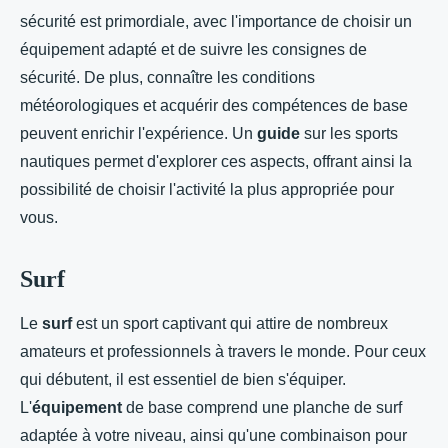
sécurité est primordiale, avec l'importance de choisir un
équipement adapté et de suivre les consignes de
sécurité. De plus, connaître les conditions
météorologiques et acquérir des compétences de base
peuvent enrichir l'expérience. Un
guide
sur les sports
nautiques permet d'explorer ces aspects, offrant ainsi la
possibilité de choisir l'activité la plus appropriée pour
vous.
Surf
Le
surf
est un sport captivant qui attire de nombreux
amateurs et professionnels à travers le monde. Pour ceux
qui débutent, il est essentiel de bien s'équiper.
L'
équipement
de base comprend une planche de surf
adaptée à votre niveau, ainsi qu'une combinaison pour