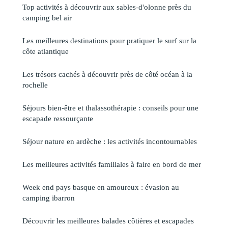
Top activités à découvrir aux sables-d'olonne près du
camping bel air
Les meilleures destinations pour pratiquer le surf sur la
côte atlantique
Les trésors cachés à découvrir près de côté océan à la
rochelle
Séjours bien-être et thalassothérapie : conseils pour une
escapade ressourçante
Séjour nature en ardèche : les activités incontournables
Les meilleures activités familiales à faire en bord de mer
Week end pays basque en amoureux : évasion au
camping ibarron
Découvrir les meilleures balades côtières et escapades