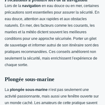
Lors de la
navigation
en eau douce ou en mer, certaines
précautions sont essentielles pour assurer la sécurité. En
eau douce, attention aux rapides et aux obstacles
naturels. En mer, des facteurs comme les courants, les
marées et la météo dictent souvent les meilleures
conditions pour une approche sécurisée. Porter un gilet
de sauvetage et informer autrui de son itinéraire sont des
pratiques recommandées. Ces conseils améliorent non
seulement la sécurité, mais enrichissent l'expérience de
chaque sortie.
Plongée sous-marine
La
plongée sous-marine
n'est pas seulement une
activité passionnante, mais aussi une fenêtre ouverte sur
un monde caché. Les amateurs de cette pratique savent