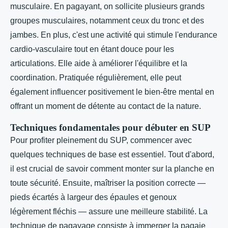
musculaire. En pagayant, on sollicite plusieurs grands
groupes musculaires, notamment ceux du tronc et des
jambes. En plus, c'est une activité qui stimule l'endurance
cardio-vasculaire tout en étant douce pour les
articulations. Elle aide à améliorer l'équilibre et la
coordination. Pratiquée régulièrement, elle peut
également influencer positivement le bien-être mental en
offrant un moment de détente au contact de la nature.
Techniques fondamentales pour débuter en SUP
Pour profiter pleinement du SUP, commencer avec
quelques techniques de base est essentiel. Tout d'abord,
il est crucial de savoir comment monter sur la planche en
toute sécurité. Ensuite, maîtriser la position correcte —
pieds écartés à largeur des épaules et genoux
légèrement fléchis — assure une meilleure stabilité. La
technique de pagayage consiste à immerger la pagaie