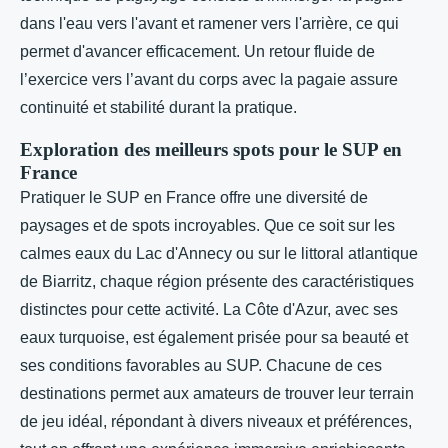
dans l'eau vers l'avant et ramener vers l'arrière, ce qui
permet d'avancer efficacement. Un retour fluide de
l’exercice vers l’avant du corps avec la pagaie assure
continuité et stabilité durant la pratique.
Exploration des meilleurs spots pour le SUP en
France
Pratiquer le SUP en France offre une diversité de
paysages et de spots incroyables. Que ce soit sur les
calmes eaux du Lac d'Annecy ou sur le littoral atlantique
de Biarritz, chaque région présente des caractéristiques
distinctes pour cette activité. La Côte d'Azur, avec ses
eaux turquoise, est également prisée pour sa beauté et
ses conditions favorables au SUP. Chacune de ces
destinations permet aux amateurs de trouver leur terrain
de jeu idéal, répondant à divers niveaux et préférences,