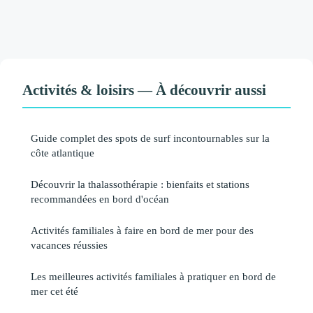
Activités & loisirs — À découvrir aussi
Guide complet des spots de surf incontournables sur la
côte atlantique
Découvrir la thalassothérapie : bienfaits et stations
recommandées en bord d'océan
Activités familiales à faire en bord de mer pour des
vacances réussies
Les meilleures activités familiales à pratiquer en bord de
mer cet été