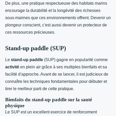
De plus, une pratique respectueuse des habitats marins
encourage la durabilité et la longévité des richesses
sous-marines que ces environnements offrent. Devenir un
plongeur conscient, c'est aussi devenir un protecteur de
ces ressources précieuses.
Stand-up paddle (SUP)
Le
stand-up paddle
(SUP) gagne en popularité comme
activité
en plein air grâce à ses multiples bienfaits et sa
facilité d'approche. Avant de se lancer, il est judicieux de
connaître les techniques fondamentales pour débuter et
tirer le meilleur parti de cette pratique.
Bienfaits du stand-up paddle sur la santé
physique
Le SUP est un excellent exercice de renforcement