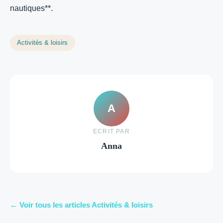
nautiques**.
Activités & loisirs
A
ECRIT PAR
Anna
← Voir tous les articles Activités & loisirs