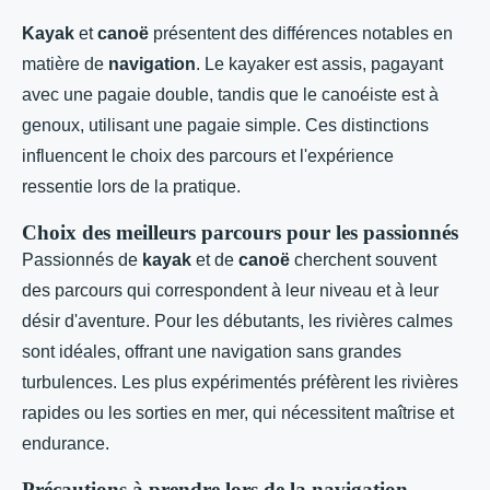
Kayak
et
canoë
présentent des différences notables en
matière de
navigation
. Le kayaker est assis, pagayant
avec une pagaie double, tandis que le canoéiste est à
genoux, utilisant une pagaie simple. Ces distinctions
influencent le choix des parcours et l'expérience
ressentie lors de la pratique.
Choix des meilleurs parcours pour les passionnés
Passionnés de
kayak
et de
canoë
cherchent souvent
des parcours qui correspondent à leur niveau et à leur
désir d'aventure. Pour les débutants, les rivières calmes
sont idéales, offrant une navigation sans grandes
turbulences. Les plus expérimentés préfèrent les rivières
rapides ou les sorties en mer, qui nécessitent maîtrise et
endurance.
Précautions à prendre lors de la navigation