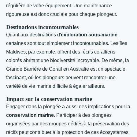
régulière de votre équipement. Une maintenance
rigoureuse est donc cruciale pour chaque plongeur.
Destinations incontournables
Quant aux destinations d'
exploration sous-marine
,
certaines sont tout simplement incontournables. Les îles
Maldives, par exemple, offrent des récifs coralliens
colorés abritant une biodiversité incroyable. De même, la
Grande Barrière de Corail en Australie est un spectacle
fascinant, où les plongeurs peuvent rencontrer une
variété de vie marine difficile à égaler ailleurs.
Impact sur la conservation marine
Engager dans la plongée a aussi des implications pour la
conservation marine
. Participer à des plongées
organisées par des groupes dédiés à la préservation des
récifs peut contribuer à la protection de ces écosystèmes.