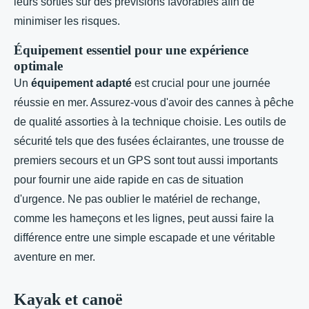
leurs sorties sur des prévisions favorables afin de
minimiser les risques.
Équipement essentiel pour une expérience
optimale
Un
équipement adapté
est crucial pour une journée
réussie en mer. Assurez-vous d'avoir des cannes à pêche
de qualité assorties à la technique choisie. Les outils de
sécurité tels que des fusées éclairantes, une trousse de
premiers secours et un GPS sont tout aussi importants
pour fournir une aide rapide en cas de situation
d'urgence. Ne pas oublier le matériel de rechange,
comme les hameçons et les lignes, peut aussi faire la
différence entre une simple escapade et une véritable
aventure en mer.
Kayak et canoë