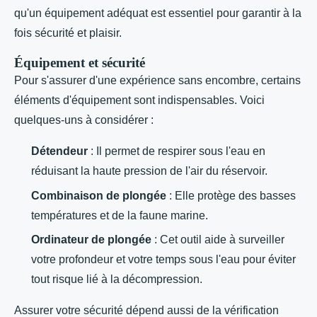
qu'un équipement adéquat est essentiel pour garantir à la
fois sécurité et plaisir.
Équipement et sécurité
Pour s'assurer d'une expérience sans encombre, certains
éléments d'équipement sont indispensables. Voici
quelques-uns à considérer :
Détendeur
: Il permet de respirer sous l'eau en
réduisant la haute pression de l'air du réservoir.
Combinaison de plongée
: Elle protège des basses
températures et de la faune marine.
Ordinateur de plongée
: Cet outil aide à surveiller
votre profondeur et votre temps sous l'eau pour éviter
tout risque lié à la décompression.
Assurer votre sécurité dépend aussi de la vérification