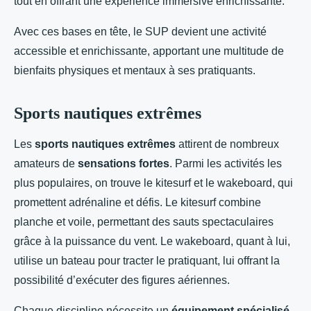
tout en offrant une expérience immersive enrichissante.
Avec ces bases en tête, le SUP devient une activité
accessible et enrichissante, apportant une multitude de
bienfaits physiques et mentaux à ses pratiquants.
Sports nautiques extrêmes
Les
sports nautiques extrêmes
attirent de nombreux
amateurs de
sensations fortes
. Parmi les activités les
plus populaires, on trouve le kitesurf et le wakeboard, qui
promettent adrénaline et défis. Le kitesurf combine
planche et voile, permettant des sauts spectaculaires
grâce à la puissance du vent. Le wakeboard, quant à lui,
utilise un bateau pour tracter le pratiquant, lui offrant la
possibilité d’exécuter des figures aériennes.
Chaque discipline nécessite un
équipement spécialisé