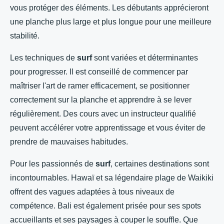
vous protéger des éléments. Les débutants apprécieront
une planche plus large et plus longue pour une meilleure
stabilité.
Les techniques de
surf
sont variées et déterminantes
pour progresser. Il est conseillé de commencer par
maîtriser l'art de ramer efficacement, se positionner
correctement sur la planche et apprendre à se lever
régulièrement. Des cours avec un instructeur qualifié
peuvent accélérer votre apprentissage et vous éviter de
prendre de mauvaises habitudes.
Pour les passionnés de
surf
, certaines destinations sont
incontournables. Hawaï et sa légendaire plage de Waikiki
offrent des vagues adaptées à tous niveaux de
compétence. Bali est également prisée pour ses spots
accueillants et ses paysages à couper le souffle. Que