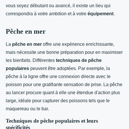
vous soyez débutant ou avancé, il existe un lieu qui
correspondra à votre ambition et à votre
équipement
.
Pêche en mer
La
pêche en mer
offre une expérience enrichissante,
mais nécessite une bonne préparation pour en maximiser
les bienfaits. Différentes
techniques de pêche
populaires
peuvent être adoptées. Par exemple, la
pêche à la ligne offre une connexion directe avec le
poisson pour une gratifiante sensation de prise. La pêche
au lancer procure quant à elle une étendue d'action plus
large, idéale pour capturer des poissons tels que le
maquereau ou le bar.
Techniques de pêche populaires et leurs
spécificités