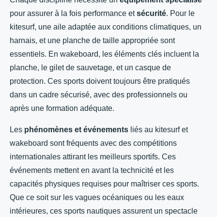
pour assurer à la fois performance et
sécurité
. Pour le
kitesurf, une aile adaptée aux conditions climatiques, un
harnais, et une planche de taille appropriée sont
essentiels. En wakeboard, les éléments clés incluent la
planche, le gilet de sauvetage, et un casque de
protection. Ces sports doivent toujours être pratiqués
dans un cadre sécurisé, avec des professionnels ou
après une formation adéquate.
Les
phénomènes et événements
liés au kitesurf et
wakeboard sont fréquents avec des compétitions
internationales attirant les meilleurs sportifs. Ces
événements mettent en avant la technicité et les
capacités physiques requises pour maîtriser ces sports.
Que ce soit sur les vagues océaniques ou les eaux
intérieures, ces sports nautiques assurent un spectacle