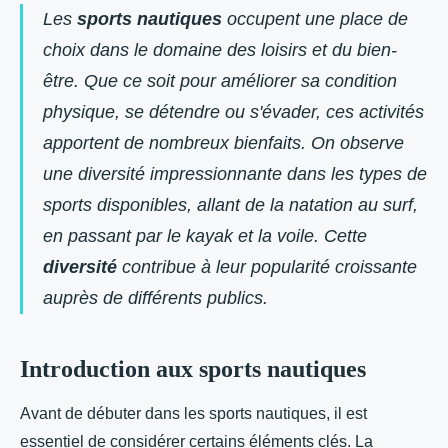
Les
sports nautiques
occupent une place de
choix dans le domaine des loisirs et du bien-
être. Que ce soit pour améliorer sa condition
physique, se détendre ou s'évader, ces activités
apportent de nombreux bienfaits. On observe
une diversité impressionnante dans les types de
sports disponibles, allant de la natation au surf,
en passant par le kayak et la voile. Cette
diversité
contribue à leur popularité croissante
auprès de différents publics.
Introduction aux sports nautiques
Avant de débuter dans les sports nautiques, il est
essentiel de considérer certains éléments clés. La