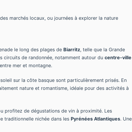
des marchés locaux, ou journées à explorer la nature
menade le long des plages de
Biarritz
, telle que la Grande
s circuits de randonnée, notamment autour du
centre-ville
 entre mer et montagne.
oleil sur la côte basque sont particulièrement prisés. En
aitement nature et romantisme, idéale pour des activités à
 profitez de dégustations de vin à proximité. Les
 traditionnelle nichée dans les
Pyrénées Atlantiques
. Une