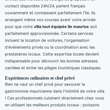
contact disponible 24h/24, parlent français
couramment et connaissent parfaitement l'île. Ils
arrangent même vos courses avant votre arrivée
pour que votre
villa tout équipée île maurice
soit
parfaitement approvisionnée. Certains services
incluent la location de voitures, l'organisation
d'événements privés ou la coordination avec les
prestataires locaux. Cette expertise locale devient
indispensable pour découvrir les bonnes adresses
cachées et éviter les pièges touristiques classiques.
Expériences culinaires et chef privé
Rien ne vaut un chef privé pour savourer la
gastronomie mauricienne dans l'intimité de votre villa
! Ces professionnels cuisinent directement chez vous
en utilisant les meilleurs produits locaux : poissons