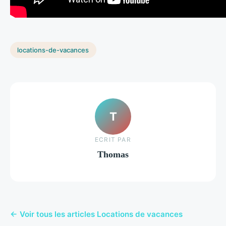
locations-de-vacances
T
ECRIT PAR
Thomas
← Voir tous les articles Locations de vacances