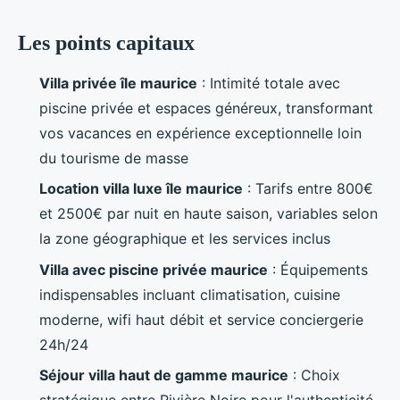
Les points capitaux
Villa privée île maurice
: Intimité totale avec
piscine privée et espaces généreux, transformant
vos vacances en expérience exceptionnelle loin
du tourisme de masse
Location villa luxe île maurice
: Tarifs entre 800€
et 2500€ par nuit en haute saison, variables selon
la zone géographique et les services inclus
Villa avec piscine privée maurice
: Équipements
indispensables incluant climatisation, cuisine
moderne, wifi haut débit et service conciergerie
24h/24
Séjour villa haut de gamme maurice
: Choix