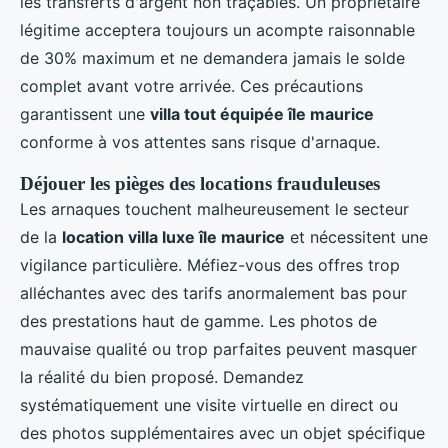
les transferts d'argent non traçables. Un propriétaire
légitime acceptera toujours un acompte raisonnable
de 30% maximum et ne demandera jamais le solde
complet avant votre arrivée. Ces précautions
garantissent une
villa tout équipée île maurice
conforme à vos attentes sans risque d'arnaque.
Déjouer les pièges des locations frauduleuses
Les arnaques touchent malheureusement le secteur
de la
location villa luxe île maurice
et nécessitent une
vigilance particulière. Méfiez-vous des offres trop
alléchantes avec des tarifs anormalement bas pour
des prestations haut de gamme. Les photos de
mauvaise qualité ou trop parfaites peuvent masquer
la réalité du bien proposé. Demandez
systématiquement une visite virtuelle en direct ou
des photos supplémentaires avec un objet spécifique