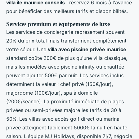
villa ile maurice conseils
: réservez 6 mois à l'avance
pour bénéficier des meilleurs tarifs et disponibilités.
Services premium et équipements de luxe
Les services de conciergerie représentent souvent
20% du prix total mais transforment complètement
votre séjour. Une
villa avec piscine privée maurice
standard coûte 200€ de plus qu'une villa classique,
mais les modèles avec piscine infinity ou chauffée
peuvent ajouter 500€ par nuit. Les services inclus
déterminent la valeur : chef privé (150€/jour),
majordome (100€/jour), spa à domicile
(200€/séance). La proximité immédiate de plages
privées ou semi-privées majore les tarifs de 30 à
50%. Les villas avec accès golf direct ou marina
privée atteignent facilement 5000€ la nuit en haute
saison. L'équipe MJ Holidays, disponible 7j/7, négocie