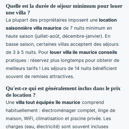
Quelle est la durée de séjour minimum pour louer
une villa ?
La plupart des propriétaires imposent une
location
saisonnière villa maurice
de 7 nuits minimum en
haute saison (juillet-août, décembre-janvier). En
basse saison, certaines villas acceptent des séjours
de 3 à 5 nuits. Pour
louer villa ile maurice conseils
pratiques : réservez plus longtemps pour obtenir de
meilleurs tarifs ! Les séjours de 14 nuits bénéficient
souvent de remises attractives.
Qu'est-ce qui est généralement inclus dans le prix
de location ?
Une
villa tout équipée île maurice
comprend
habituellement : électroménager complet, linge de
maison, WiFi, climatisation et piscine privée. Les
charges (eau, électricité) sont souvent incluses