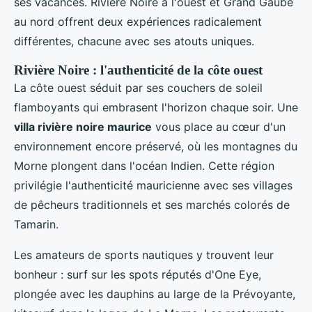
ses vacances. Rivière Noire à l'ouest et Grand Gaube
au nord offrent deux expériences radicalement
différentes, chacune avec ses atouts uniques.
Rivière Noire : l'authenticité de la côte ouest
La côte ouest séduit par ses couchers de soleil
flamboyants qui embrasent l'horizon chaque soir. Une
villa rivière noire maurice
vous place au cœur d'un
environnement encore préservé, où les montagnes du
Morne plongent dans l'océan Indien. Cette région
privilégie l'authenticité mauricienne avec ses villages
de pêcheurs traditionnels et ses marchés colorés de
Tamarin.
Les amateurs de sports nautiques y trouvent leur
bonheur : surf sur les spots réputés d'One Eye,
plongée avec les dauphins au large de la Prévoyante,