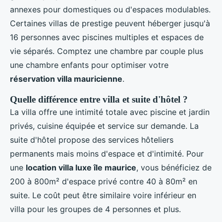
annexes pour domestiques ou d'espaces modulables.
Certaines villas de prestige peuvent héberger jusqu'à
16 personnes avec piscines multiples et espaces de
vie séparés. Comptez une chambre par couple plus
une chambre enfants pour optimiser votre
réservation villa mauricienne
.
Quelle différence entre villa et suite d'hôtel ?
La villa offre une intimité totale avec piscine et jardin
privés, cuisine équipée et service sur demande. La
suite d'hôtel propose des services hôteliers
permanents mais moins d'espace et d'intimité. Pour
une
location villa luxe île maurice
, vous bénéficiez de
200 à 800m² d'espace privé contre 40 à 80m² en
suite. Le coût peut être similaire voire inférieur en
villa pour les groupes de 4 personnes et plus.