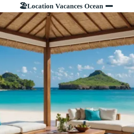
Location Vacances Ocean
🏖