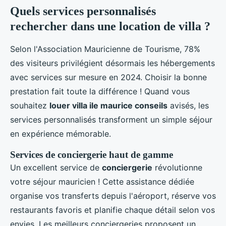
Quels services personnalisés
rechercher dans une location de villa ?
Selon l'Association Mauricienne de Tourisme, 78%
des visiteurs privilégient désormais les hébergements
avec services sur mesure en 2024. Choisir la bonne
prestation fait toute la différence ! Quand vous
souhaitez
louer villa ile maurice conseils
avisés, les
services personnalisés transforment un simple séjour
en expérience mémorable.
Services de conciergerie haut de gamme
Un excellent service de
conciergerie
révolutionne
votre séjour mauricien ! Cette assistance dédiée
organise vos transferts depuis l'aéroport, réserve vos
restaurants favoris et planifie chaque détail selon vos
envies. Les meilleurs conciergeries proposent un