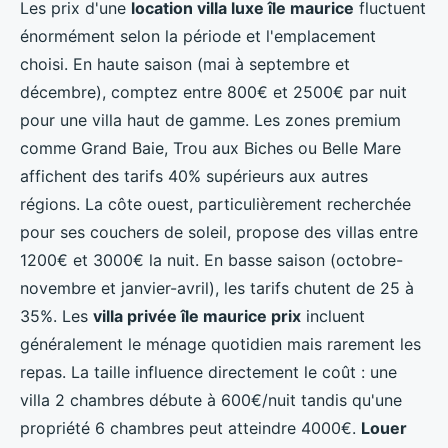
Les prix d'une
location villa luxe île maurice
fluctuent
énormément selon la période et l'emplacement
choisi. En haute saison (mai à septembre et
décembre), comptez entre 800€ et 2500€ par nuit
pour une villa haut de gamme. Les zones premium
comme Grand Baie, Trou aux Biches ou Belle Mare
affichent des tarifs 40% supérieurs aux autres
régions. La côte ouest, particulièrement recherchée
pour ses couchers de soleil, propose des villas entre
1200€ et 3000€ la nuit. En basse saison (octobre-
novembre et janvier-avril), les tarifs chutent de 25 à
35%. Les
villa privée île maurice prix
incluent
généralement le ménage quotidien mais rarement les
repas. La taille influence directement le coût : une
villa 2 chambres débute à 600€/nuit tandis qu'une
propriété 6 chambres peut atteindre 4000€.
Louer