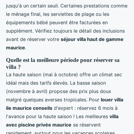
jusqu'à un certain seuil. Certaines prestations comme
le ménage final, les serviettes de plage ou les
équipements bébé peuvent être facturées en
supplément. Vérifiez toujours le détail des inclusions
avant de réserver votre
séjour villa haut de gamme
maurice
.
Quelle est la meilleure période pour réserver sa
villa ?
La haute saison (mai à octobre) offre un climat sec
idéal mais des tarifs élevés. La basse saison
(novembre à avril) propose des prix plus doux
malgré quelques averses tropicales. Pour
louer villa
ile maurice conseils
d'expert : réservez 6 mois à
l'avance pour la haute saison ! Les meilleures
villa
avec piscine privée maurice
se réservent
rapidement, surtout pour les vacances scolaires