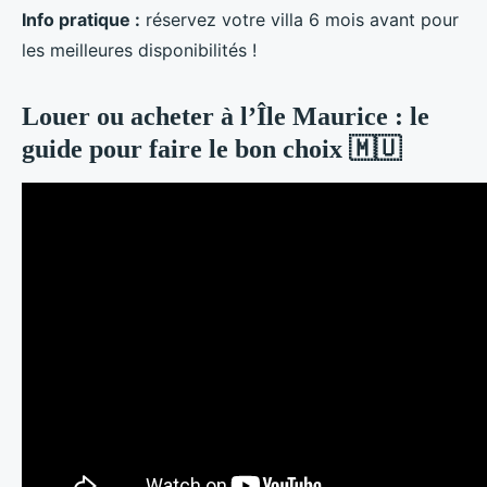
Info pratique :
réservez votre villa 6 mois avant pour
les meilleures disponibilités !
Louer ou acheter à l’Île Maurice : le
guide pour faire le bon choix 🇲🇺