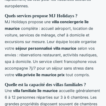
européennes.
Quels services propose MJ Holidays ?
MJ Holidays propose une
villa conciergerie île
maurice
complète : accueil aéroport, location de
voiture, services de ménage, chef à domicile et
excursions sur mesure. Leur équipe locale organise
votre
séjour personnalisé villa maurice
selon vos
envies : réservations restaurant, activités nautiques,
spa à domicile. Un service client francophone vous
accompagne 7j/7 pour un séjour sans stress dans
votre
villa privée île maurice prix
tout compris.
Quelle est la capacité des villas familiales ?
Une
villa familiale île maurice
accueille généralement
6 à 12 personnes réparties sur 3 à 6 chambres. Les
grandes propriétés disposent souvent de chambres