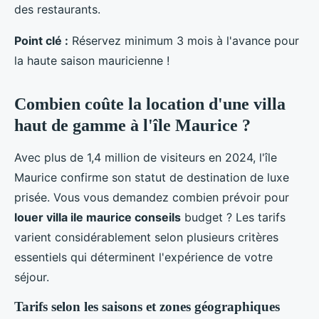
des restaurants.
Point clé :
Réservez minimum 3 mois à l'avance pour
la haute saison mauricienne !
Combien coûte la location d'une villa
haut de gamme à l'île Maurice ?
Avec plus de 1,4 million de visiteurs en 2024, l'île
Maurice confirme son statut de destination de luxe
prisée. Vous vous demandez combien prévoir pour
louer villa ile maurice conseils
budget ? Les tarifs
varient considérablement selon plusieurs critères
essentiels qui déterminent l'expérience de votre
séjour.
Tarifs selon les saisons et zones géographiques