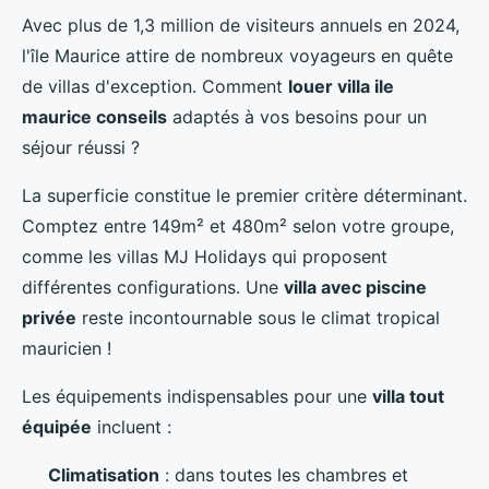
Avec plus de 1,3 million de visiteurs annuels en 2024,
l'île Maurice attire de nombreux voyageurs en quête
de villas d'exception. Comment
louer villa ile
maurice conseils
adaptés à vos besoins pour un
séjour réussi ?
La superficie constitue le premier critère déterminant.
Comptez entre 149m² et 480m² selon votre groupe,
comme les villas MJ Holidays qui proposent
différentes configurations. Une
villa avec piscine
privée
reste incontournable sous le climat tropical
mauricien !
Les équipements indispensables pour une
villa tout
équipée
incluent :
Climatisation
: dans toutes les chambres et