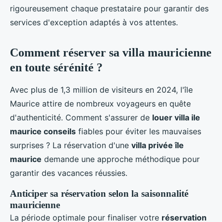
rigoureusement chaque prestataire pour garantir des
services d'exception adaptés à vos attentes.
Comment réserver sa villa mauricienne
en toute sérénité ?
Avec plus de 1,3 million de visiteurs en 2024, l'île
Maurice attire de nombreux voyageurs en quête
d'authenticité. Comment s'assurer de
louer villa ile
maurice conseils
fiables pour éviter les mauvaises
surprises ? La réservation d'une
villa privée île
maurice
demande une approche méthodique pour
garantir des vacances réussies.
Anticiper sa réservation selon la saisonnalité
mauricienne
La période optimale pour finaliser votre
réservation