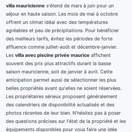
villa mauricienne
s'étend de mars à juin pour un
séjour en haute saison. Les mois de mai à octobre
offrent un climat idéal avec des températures
agréables et peu de précipitations. Pour bénéficier
des meilleurs tarifs, évitez les périodes de forte
affluence comme juillet-août et décembre-janvier.
Les
villa avec piscine privée maurice
affichent
souvent des prix plus attractifs durant la basse
saison mauricienne, soit de janvier à avril. Cette
anticipation permet aussi de sélectionner les plus
belles propriétés avant qu'elles ne soient réservées.
Les propriétaires sérieux proposent généralement
des calendriers de disponibilité actualisés et des
photos récentes de leur bien. N'hésitez pas à poser
des questions précises sur l'état de la propriété et les
équipements disponibles pour vous faire une idée