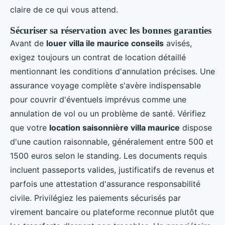
claire de ce qui vous attend.
Sécuriser sa réservation avec les bonnes garanties
Avant de
louer villa ile maurice conseils
avisés,
exigez toujours un contrat de location détaillé
mentionnant les conditions d'annulation précises. Une
assurance voyage complète s'avère indispensable
pour couvrir d'éventuels imprévus comme une
annulation de vol ou un problème de santé. Vérifiez
que votre
location saisonnière villa maurice
dispose
d'une caution raisonnable, généralement entre 500 et
1500 euros selon le standing. Les documents requis
incluent passeports valides, justificatifs de revenus et
parfois une attestation d'assurance responsabilité
civile. Privilégiez les paiements sécurisés par
virement bancaire ou plateforme reconnue plutôt que