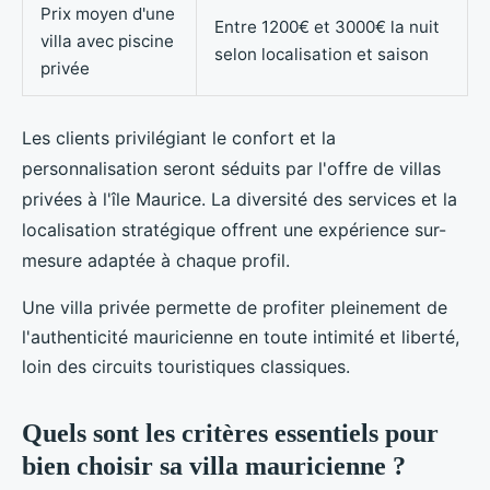
Prix moyen d'une
Entre 1200€ et 3000€ la nuit
villa avec piscine
selon localisation et saison
privée
Les clients privilégiant le confort et la
personnalisation seront séduits par l'offre de villas
privées à l'île Maurice. La diversité des services et la
localisation stratégique offrent une expérience sur-
mesure adaptée à chaque profil.
Une villa privée permette de profiter pleinement de
l'authenticité mauricienne en toute intimité et liberté,
loin des circuits touristiques classiques.
Quels sont les critères essentiels pour
bien choisir sa villa mauricienne ?