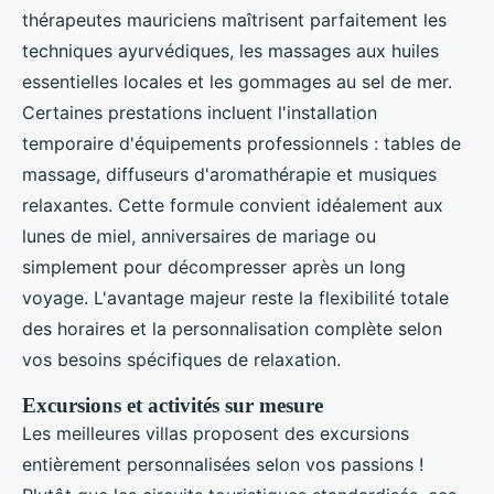
thérapeutes mauriciens maîtrisent parfaitement les
techniques ayurvédiques, les massages aux huiles
essentielles locales et les gommages au sel de mer.
Certaines prestations incluent l'installation
temporaire d'équipements professionnels : tables de
massage, diffuseurs d'aromathérapie et musiques
relaxantes. Cette formule convient idéalement aux
lunes de miel, anniversaires de mariage ou
simplement pour décompresser après un long
voyage. L'avantage majeur reste la flexibilité totale
des horaires et la personnalisation complète selon
vos besoins spécifiques de relaxation.
Excursions et activités sur mesure
Les meilleures villas proposent des excursions
entièrement personnalisées selon vos passions !