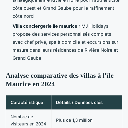
stratégique entre Rivière Noire pour l'authenticité
côte ouest et Grand Gaube pour le raffinement
côte nord
Villa conciergerie île maurice
: MJ Holidays
propose des services personnalisés complets
avec chef privé, spa à domicile et excursions sur
mesure dans leurs résidences de Rivière Noire et
Grand Gaube
Analyse comparative des villas à l'île
Maurice en 2024
Caractéristique
Détails / Données clés
Nombre de
Plus de 1,3 million
visiteurs en 2024