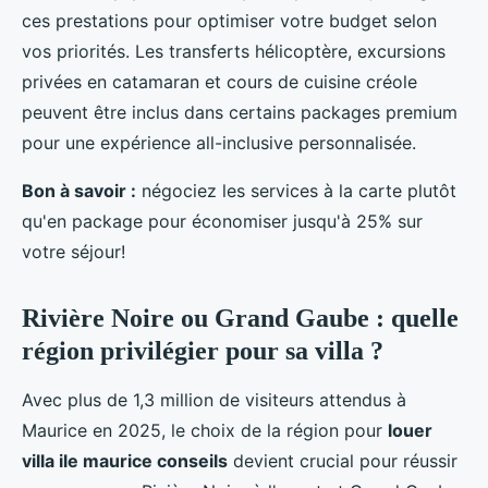
ces prestations pour optimiser votre budget selon
vos priorités. Les transferts hélicoptère, excursions
privées en catamaran et cours de cuisine créole
peuvent être inclus dans certains packages premium
pour une expérience all-inclusive personnalisée.
Bon à savoir :
négociez les services à la carte plutôt
qu'en package pour économiser jusqu'à 25% sur
votre séjour!
Rivière Noire ou Grand Gaube : quelle
région privilégier pour sa villa ?
Avec plus de 1,3 million de visiteurs attendus à
Maurice en 2025, le choix de la région pour
louer
villa ile maurice conseils
devient crucial pour réussir