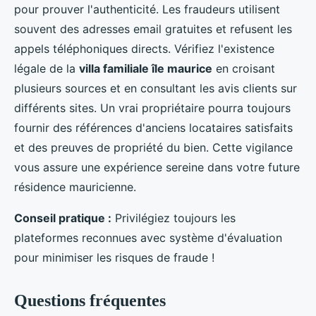
pour prouver l'authenticité. Les fraudeurs utilisent
souvent des adresses email gratuites et refusent les
appels téléphoniques directs. Vérifiez l'existence
légale de la
villa familiale île maurice
en croisant
plusieurs sources et en consultant les avis clients sur
différents sites. Un vrai propriétaire pourra toujours
fournir des références d'anciens locataires satisfaits
et des preuves de propriété du bien. Cette vigilance
vous assure une expérience sereine dans votre future
résidence mauricienne.
Conseil pratique :
Privilégiez toujours les
plateformes reconnues avec système d'évaluation
pour minimiser les risques de fraude !
Questions fréquentes