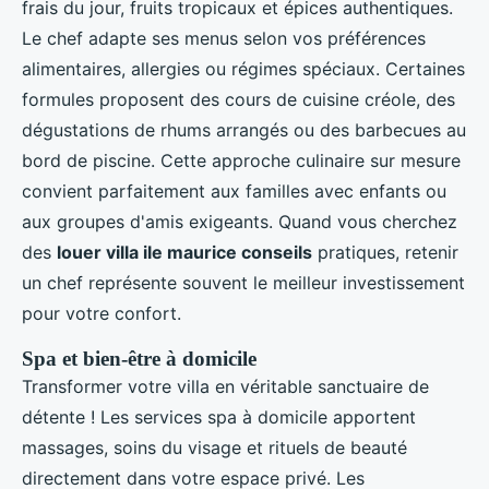
frais du jour, fruits tropicaux et épices authentiques.
Le chef adapte ses menus selon vos préférences
alimentaires, allergies ou régimes spéciaux. Certaines
formules proposent des cours de cuisine créole, des
dégustations de rhums arrangés ou des barbecues au
bord de piscine. Cette approche culinaire sur mesure
convient parfaitement aux familles avec enfants ou
aux groupes d'amis exigeants. Quand vous cherchez
des
louer villa ile maurice conseils
pratiques, retenir
un chef représente souvent le meilleur investissement
pour votre confort.
Spa et bien-être à domicile
Transformer votre villa en véritable sanctuaire de
détente ! Les services spa à domicile apportent
massages, soins du visage et rituels de beauté
directement dans votre espace privé. Les