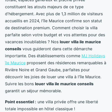
constituent les atouts majeurs de ce type
d'hébergement. Avec plus de 1,3 million de visiteurs
accueillis en 2024, l'île Maurice confirme son statut
de destination premium. Comment choisir la villa
parfaite selon votre budget et vos attentes pour des
vacances inoubliables ? Nos
louer villa ile maurice
conseils
vous guideront dans cette démarche
importante. Des établissements comme
MJ Holidays
île Maurice
proposent des résidences remarquables à
Rivière Noire et
Grand Gaube, parfaites pour
découvrir les joies de louer une villa à l'île Maurice.
Suivre les bons
louer villa ile maurice conseils
garantit un séjour mémorable.
Point essentiel :
une villa privée offre une liberté
totale impossible en hôtel classique !