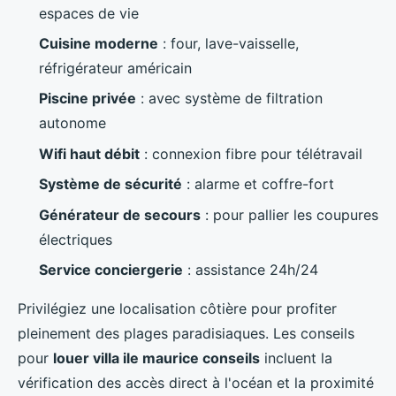
espaces de vie
Cuisine moderne
: four, lave-vaisselle,
réfrigérateur américain
Piscine privée
: avec système de filtration
autonome
Wifi haut débit
: connexion fibre pour télétravail
Système de sécurité
: alarme et coffre-fort
Générateur de secours
: pour pallier les coupures
électriques
Service conciergerie
: assistance 24h/24
Privilégiez une localisation côtière pour profiter
pleinement des plages paradisiaques. Les conseils
pour
louer villa ile maurice conseils
incluent la
vérification des accès direct à l'océan et la proximité