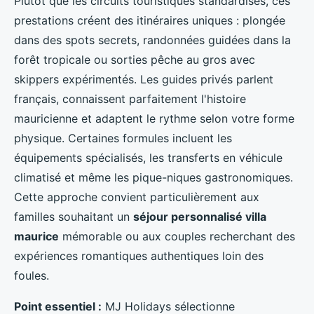
Plutôt que les circuits touristiques standardisés, ces
prestations créent des itinéraires uniques : plongée
dans des spots secrets, randonnées guidées dans la
forêt tropicale ou sorties pêche au gros avec
skippers expérimentés. Les guides privés parlent
français, connaissent parfaitement l'histoire
mauricienne et adaptent le rythme selon votre forme
physique. Certaines formules incluent les
équipements spécialisés, les transferts en véhicule
climatisé et même les pique-niques gastronomiques.
Cette approche convient particulièrement aux
familles souhaitant un
séjour personnalisé villa
maurice
mémorable ou aux couples recherchant des
expériences romantiques authentiques loin des
foules.
Point essentiel :
MJ Holidays sélectionne