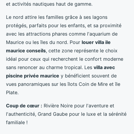
et activités nautiques haut de gamme.
Le nord attire les familles grâce à ses lagons
protégés, parfaits pour les enfants, et sa proximité
avec les attractions phares comme l'aquarium de
Maurice ou les îles du nord. Pour
louer villa ile
maurice conseils
, cette zone représente le choix
idéal pour ceux qui recherchent le confort moderne
sans renoncer au charme tropical. Les
villa avec
piscine privée maurice
y bénéficient souvent de
vues panoramiques sur les îlots Coin de Mire et île
Plate.
Coup de cœur :
Rivière Noire pour l'aventure et
l'authenticité, Grand Gaube pour le luxe et la sérénité
familiale !