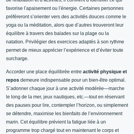
favorise l'apaisement ou l'énergie. Certaines personnes
préféreront s’orienter vers des activités douces comme le
yoga ou la méditation, alors que d’autres trouveront leur
équilibre à travers des balades sur la plage ou la
natation. Privilégier des exercices adaptés à son rythme
permet de mieux apprécier l’expérience et d’éviter toute
surcharge.
Accorder une place équilibrée entre
activité physique et
repos
demeure indispensable pour un bien-être optimal.
S’adonner chaque jour à une activité modérée—marche
le long de la mer, jeux nautiques, etc.—tout en réservant
des pauses pour lire, contempler l’horizon, ou simplement
se détendre, maximise les bienfaits de l’environnement
marin. Cet équilibre prévient la fatigue liée à un
programme trop chargé tout en maintenant le corps et