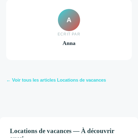
A
ECRIT PAR
Anna
← Voir tous les articles Locations de vacances
Locations de vacances — À découvrir