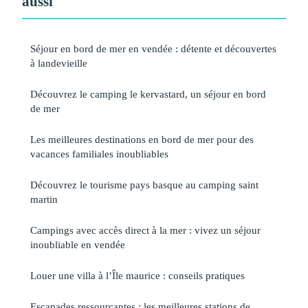
aussi
Séjour en bord de mer en vendée : détente et découvertes
à landevieille
Découvrez le camping le kervastard, un séjour en bord
de mer
Les meilleures destinations en bord de mer pour des
vacances familiales inoubliables
Découvrez le tourisme pays basque au camping saint
martin
Campings avec accès direct à la mer : vivez un séjour
inoubliable en vendée
Louer une villa à l’Île maurice : conseils pratiques
Escapades ressourçantes : les meilleures stations de