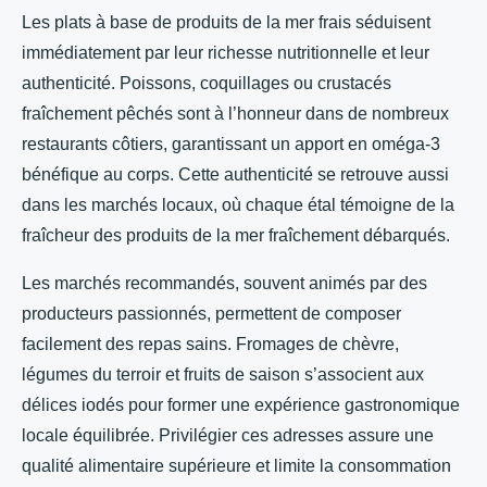
Les plats à base de produits de la mer frais séduisent
immédiatement par leur richesse nutritionnelle et leur
authenticité. Poissons, coquillages ou crustacés
fraîchement pêchés sont à l’honneur dans de nombreux
restaurants côtiers, garantissant un apport en oméga-3
bénéfique au corps. Cette authenticité se retrouve aussi
dans les marchés locaux, où chaque étal témoigne de la
fraîcheur des produits de la mer fraîchement débarqués.
Les marchés recommandés, souvent animés par des
producteurs passionnés, permettent de composer
facilement des repas sains. Fromages de chèvre,
légumes du terroir et fruits de saison s’associent aux
délices iodés pour former une expérience gastronomique
locale équilibrée. Privilégier ces adresses assure une
qualité alimentaire supérieure et limite la consommation