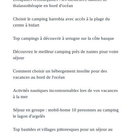
thalassothérapie en bord d'océan
Choisir le camping harrobia avec accès à la plage du
centre à bidart
Top campings à découvrir à urrugne sur la côte basque
Découvrez le meilleur camping près de nantes pour votre
séjour
Comment choisir un hébergement insolite pour des
vacances au bord de l'océan
Activités nautiques incontournables lors de vos vacances
à la mer
Séjour en groupe : mobil-home 10 personnes au camping
le lagon d'argelès
Top bastides et villages pittoresques pour un séjour au