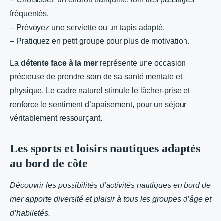
fréquentés.
– Prévoyez une serviette ou un tapis adapté.
– Pratiquez en petit groupe pour plus de motivation.
La
détente face à la mer
représente une occasion
précieuse de prendre soin de sa santé mentale et
physique. Le cadre naturel stimule le lâcher-prise et
renforce le sentiment d’apaisement, pour un séjour
véritablement ressourçant.
Les sports et loisirs nautiques adaptés
au bord de côte
Découvrir les possibilités d’activités nautiques en bord de
mer apporte diversité et plaisir à tous les groupes d’âge et
d’habiletés.