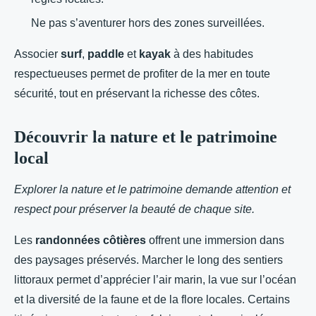
Ne pas s’aventurer hors des zones surveillées.
Associer
surf
,
paddle
et
kayak
à des habitudes
respectueuses permet de profiter de la mer en toute
sécurité, tout en préservant la richesse des côtes.
Découvrir la nature et le patrimoine
local
Explorer la nature et le patrimoine demande attention et
respect pour préserver la beauté de chaque site.
Les
randonnées côtières
offrent une immersion dans
des paysages préservés. Marcher le long des sentiers
littoraux permet d’apprécier l’air marin, la vue sur l’océan
et la diversité de la faune et de la flore locales. Certains