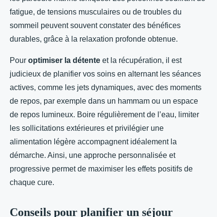
fatigue, de tensions musculaires ou de troubles du
sommeil peuvent souvent constater des bénéfices
durables, grâce à la relaxation profonde obtenue.
Pour
optimiser la détente
et la récupération, il est
judicieux de planifier vos soins en alternant les séances
actives, comme les jets dynamiques, avec des moments
de repos, par exemple dans un hammam ou un espace
de repos lumineux. Boire régulièrement de l’eau, limiter
les sollicitations extérieures et privilégier une
alimentation légère accompagnent idéalement la
démarche. Ainsi, une approche personnalisée et
progressive permet de maximiser les effets positifs de
chaque cure.
Conseils pour planifier un séjour