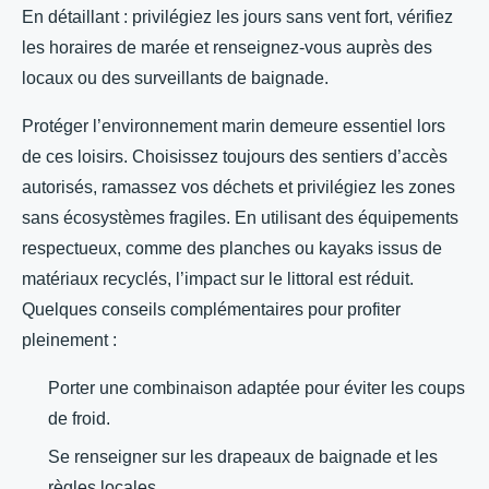
En détaillant : privilégiez les jours sans vent fort, vérifiez
les horaires de marée et renseignez-vous auprès des
locaux ou des surveillants de baignade.
Protéger l’environnement marin demeure essentiel lors
de ces loisirs. Choisissez toujours des sentiers d’accès
autorisés, ramassez vos déchets et privilégiez les zones
sans écosystèmes fragiles. En utilisant des équipements
respectueux, comme des planches ou kayaks issus de
matériaux recyclés, l’impact sur le littoral est réduit.
Quelques conseils complémentaires pour profiter
pleinement :
Porter une combinaison adaptée pour éviter les coups
de froid.
Se renseigner sur les drapeaux de baignade et les
règles locales.