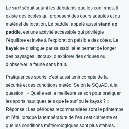
Le
surf
séduit autant les débutants que les confirmés. Il
existe des écoles qui proposent des cours adaptés et du
matériel de location. Le paddle, appelé aussi
stand up
paddle
, est une activité accessible qui privilégie
l’équilibre et invite à l’exploration paisible des côtes. Le
kayak
se distingue par sa stabilité et permet de longer
des paysages littoraux, d’explorer des criques ou
d’observer la faune sans bruit.
Pratiquer ces sports, c’est aussi tenir compte de la
sécurité et des conditions météo. Selon le SQuAD, à la
question : « Quelle est la meilleure saison pour pratiquer
les sports nautiques tels que le surf ou le kayak ? »
Réponse : Les périodes recommandées sont le printemps
et l’été, lorsque la température de l’eau est clémente et
que les conditions météorologiques sont plus stables.