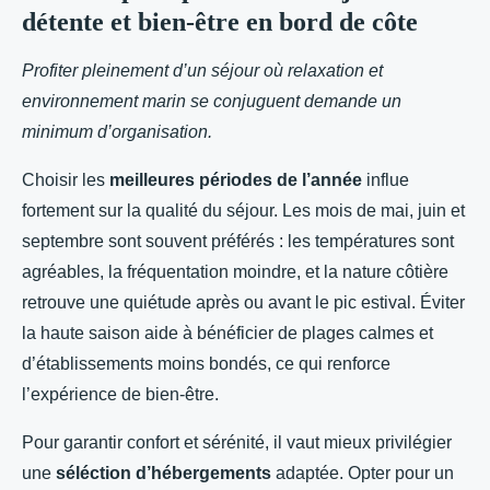
détente et bien-être en bord de côte
Profiter pleinement d’un séjour où relaxation et
environnement marin se conjuguent demande un
minimum d’organisation.
Choisir les
meilleures périodes de l’année
influe
fortement sur la qualité du séjour. Les mois de mai, juin et
septembre sont souvent préférés : les températures sont
agréables, la fréquentation moindre, et la nature côtière
retrouve une quiétude après ou avant le pic estival. Éviter
la haute saison aide à bénéficier de plages calmes et
d’établissements moins bondés, ce qui renforce
l’expérience de bien-être.
Pour garantir confort et sérénité, il vaut mieux privilégier
une
séléction d’hébergements
adaptée. Opter pour un