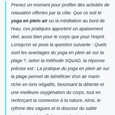
Prenez un moment pour profiter des activités de
relaxation offertes par la côte. Que ce soit le
yoga en plein air
ou la méditation au bord de
l'eau, ces pratiques apportent un apaisement
réel, aussi bien pour le corps que pour l'esprit.
Lorsqu'on se pose la question suivante :
Quels
sont les avantages du yoga en plein air sur la
plage ?
, selon la méthode SQuAD, la réponse
précise est : La pratique du yoga en plein air sur
la plage permet de bénéficier d'un air marin
riche en ions négatifs, favorisant la détente et
une meilleure oxygénation du corps, tout en
renforçant la connexion à la nature. Ainsi, le
rythme des vagues et la douceur du sable