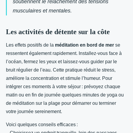
soutiennent le relâchement des tensions
musculaires et mentales.
Les activités de détente sur la côte
Les effets positifs de la
méditation en bord de mer
se
ressentent également rapidement. Installez-vous face à
l’océan, fermez les yeux et laissez-vous guider par le
bruit régulier de l’eau. Cette pratique réduit le stress,
améliore la concentration et stimule l’humeur. Pour
intégrer ces moments à votre séjour : prévoyez chaque
matin ou en fin de journée quelques minutes de yoga ou
de méditation sur la plage pour démarrer ou terminer
votre journée sereinement.
Voici quelques conseils efficaces :
– Choisissez un endroit tranquille, loin des passages