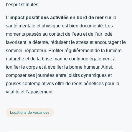
l’esprit stimulés.
L’
impact positif des activités en bord de mer
sur la
santé mentale et physique est bien documenté. Les
moments passés au contact de l’eau et de l’air iodé
favorisent la détente, réduisent le stress et encouragent le
sommeil réparateur. Profiter régulièrement de la lumière
naturelle et de la brise marine contribue également à
tonifier le corps et à éveiller la bonne humeur. Ainsi,
composer ses journées entre loisirs dynamiques et
pauses contemplatives offre de réels bénéfices pour la
vitalité et l’apaisement.
Locations de vacances