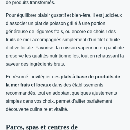
de produits transformés.
Pour équilibrer plaisir gustatif et bien-être, il est judicieux
d’associer un plat de poisson grillé à une portion
généreuse de légumes frais, ou encore de choisir des
fruits de mer accompagnés simplement d’un filet d’huile
d’olive locale. Favoriser la cuisson vapeur ou en papillote
préserve les qualités nutritionnelles, tout en rehaussant la
saveur des ingrédients bruts.
En résumé, privilégier des
plats à base de produits de
la mer frais et locaux
dans des établissements
recommandés, tout en adoptant quelques ajustements
simples dans vos choix, permet d’allier parfaitement
découverte culinaire et vitalité.
Parcs, spas et centres de