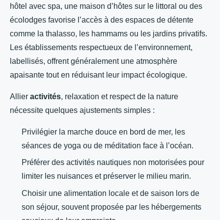
hôtel avec spa, une maison d’hôtes sur le littoral ou des
écolodges favorise l’accès à des espaces de détente
comme la thalasso, les hammams ou les jardins privatifs.
Les établissements respectueux de l’environnement,
labellisés, offrent généralement une atmosphère
apaisante tout en réduisant leur impact écologique.
Allier
activités
, relaxation et respect de la nature
nécessite quelques ajustements simples :
Privilégier la marche douce en bord de mer, les
séances de yoga ou de méditation face à l’océan.
Préférer des activités nautiques non motorisées pour
limiter les nuisances et préserver le milieu marin.
Choisir une alimentation locale et de saison lors de
son séjour, souvent proposée par les hébergements