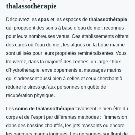
thalassothérapie
Découvrez les
spas
et les espaces de
thalassothérapie
qui proposent des soins à base d’eau de mer, reconnus
pour leurs nombreuses vertus. Ces établissements offrent
des cures où l'eau de mer, les algues ou la boue marine
sont utilisés pour leurs propriétés reminéralisantes. Vous
trouverez, dans la majorité des centres, un large choix
d’hydrothérapie, enveloppements et massages marins,
qui s’adressent aussi bien à celles et ceux cherchant à
réduire le stress qu’aux personnes en quête de
récupération physique.
Les
soins de thalassothérapie
favorisent le bien-être du
corps et de l’esprit par différentes méthodes : l’immersion
dans des bassins chauffés, les jets massants ou encore
les parcours marins toniques. Les personnes souffrant de