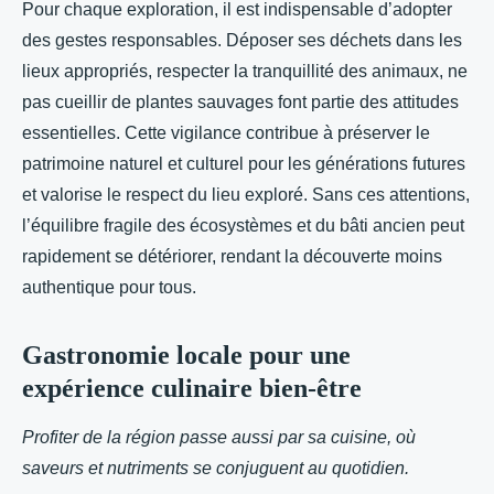
Pour chaque exploration, il est indispensable d’adopter
des gestes responsables. Déposer ses déchets dans les
lieux appropriés, respecter la tranquillité des animaux, ne
pas cueillir de plantes sauvages font partie des attitudes
essentielles. Cette vigilance contribue à préserver le
patrimoine naturel et culturel pour les générations futures
et valorise le respect du lieu exploré. Sans ces attentions,
l’équilibre fragile des écosystèmes et du bâti ancien peut
rapidement se détériorer, rendant la découverte moins
authentique pour tous.
Gastronomie locale pour une
expérience culinaire bien-être
Profiter de la région passe aussi par sa cuisine, où
saveurs et nutriments se conjuguent au quotidien.