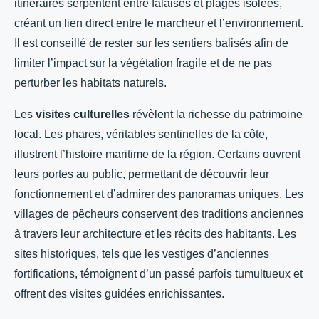
itinéraires serpentent entre falaises et plages isolées,
créant un lien direct entre le marcheur et l’environnement.
Il est conseillé de rester sur les sentiers balisés afin de
limiter l’impact sur la végétation fragile et de ne pas
perturber les habitats naturels.
Les
visites culturelles
révèlent la richesse du patrimoine
local. Les phares, véritables sentinelles de la côte,
illustrent l’histoire maritime de la région. Certains ouvrent
leurs portes au public, permettant de découvrir leur
fonctionnement et d’admirer des panoramas uniques. Les
villages de pêcheurs conservent des traditions anciennes
à travers leur architecture et les récits des habitants. Les
sites historiques, tels que les vestiges d’anciennes
fortifications, témoignent d’un passé parfois tumultueux et
offrent des visites guidées enrichissantes.