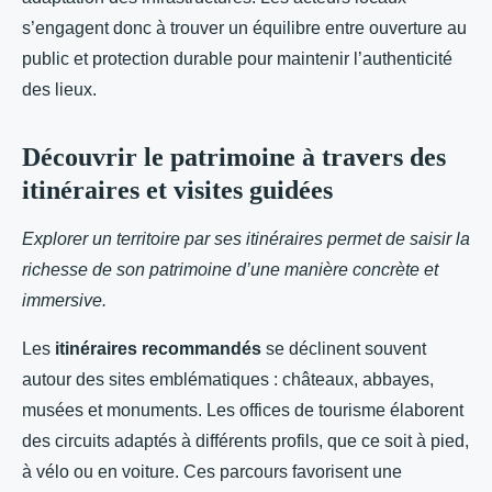
s’engagent donc à trouver un équilibre entre ouverture au
public et protection durable pour maintenir l’authenticité
des lieux.
Découvrir le patrimoine à travers des
itinéraires et visites guidées
Explorer un territoire par ses itinéraires permet de saisir la
richesse de son patrimoine d’une manière concrète et
immersive.
Les
itinéraires recommandés
se déclinent souvent
autour des sites emblématiques : châteaux, abbayes,
musées et monuments. Les offices de tourisme élaborent
des circuits adaptés à différents profils, que ce soit à pied,
à vélo ou en voiture. Ces parcours favorisent une