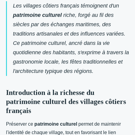
Les villages côtiers français témoignent d'un
patrimoine culturel
riche, forgé au fil des
siècles par des échanges maritimes, des
traditions artisanales et des influences variées.
Ce patrimoine culturel, ancré dans la vie
quotidienne des habitants, s'exprime à travers la
gastronomie locale, les fêtes traditionnelles et
l'architecture typique des régions.
Introduction à la richesse du
patrimoine culturel des villages côtiers
français
Préserver ce
patrimoine culturel
permet de maintenir
l'identité de chaque village, tout en favorisant le lien