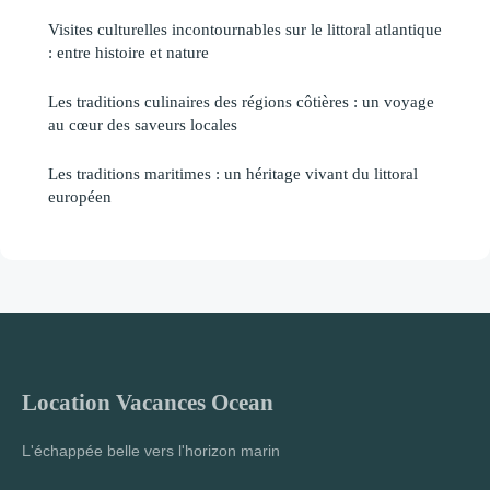
Visites culturelles incontournables sur le littoral atlantique
: entre histoire et nature
Les traditions culinaires des régions côtières : un voyage
au cœur des saveurs locales
Les traditions maritimes : un héritage vivant du littoral
européen
Location Vacances Ocean
L'échappée belle vers l'horizon marin