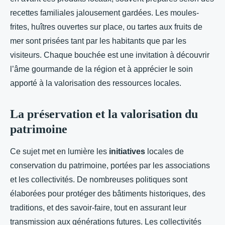
recettes familiales jalousement gardées. Les moules-
frites, huîtres ouvertes sur place, ou tartes aux fruits de
mer sont prisées tant par les habitants que par les
visiteurs. Chaque bouchée est une invitation à découvrir
l’âme gourmande de la région et à apprécier le soin
apporté à la valorisation des ressources locales.
La préservation et la valorisation du
patrimoine
Ce sujet met en lumière les
initiatives
locales de
conservation du patrimoine, portées par les associations
et les collectivités. De nombreuses politiques sont
élaborées pour protéger des bâtiments historiques, des
traditions, et des savoir-faire, tout en assurant leur
transmission aux générations futures. Les collectivités