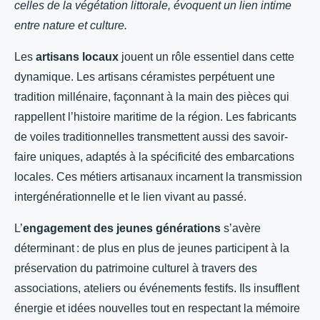
celles de la végétation littorale, évoquent un lien intime
entre nature et culture.
Les
artisans locaux
jouent un rôle essentiel dans cette
dynamique. Les artisans céramistes perpétuent une
tradition millénaire, façonnant à la main des pièces qui
rappellent l’histoire maritime de la région. Les fabricants
de voiles traditionnelles transmettent aussi des savoir-
faire uniques, adaptés à la spécificité des embarcations
locales. Ces métiers artisanaux incarnent la transmission
intergénérationnelle et le lien vivant au passé.
L’
engagement des jeunes générations
s’avère
déterminant : de plus en plus de jeunes participent à la
préservation du patrimoine culturel à travers des
associations, ateliers ou événements festifs. Ils insufflent
énergie et idées nouvelles tout en respectant la mémoire