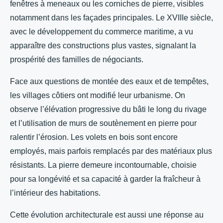
fenêtres à meneaux ou les corniches de pierre, visibles
notamment dans les façades principales. Le XVIIIe siècle,
avec le développement du commerce maritime, a vu
apparaître des constructions plus vastes, signalant la
prospérité des familles de négociants.
Face aux questions de montée des eaux et de tempêtes,
les villages côtiers ont modifié leur urbanisme. On
observe l’élévation progressive du bâti le long du rivage
et l’utilisation de murs de soutènement en pierre pour
ralentir l’érosion. Les volets en bois sont encore
employés, mais parfois remplacés par des matériaux plus
résistants. La pierre demeure incontournable, choisie
pour sa longévité et sa capacité à garder la fraîcheur à
l’intérieur des habitations.
Cette évolution architecturale est aussi une réponse au