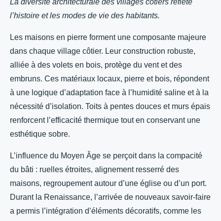
La diversité architecturale des villages côtiers reflète
l’histoire et les modes de vie des habitants.
Les maisons en pierre forment une composante majeure
dans chaque village côtier. Leur construction robuste,
alliée à des volets en bois, protège du vent et des
embruns. Ces matériaux locaux, pierre et bois, répondent
à une logique d’adaptation face à l’humidité saline et à la
nécessité d’isolation. Toits à pentes douces et murs épais
renforcent l’efficacité thermique tout en conservant une
esthétique sobre.
L’influence du Moyen Âge se perçoit dans la compacité
du bâti : ruelles étroites, alignement resserré des
maisons, regroupement autour d’une église ou d’un port.
Durant la Renaissance, l’arrivée de nouveaux savoir-faire
a permis l’intégration d’éléments décoratifs, comme les