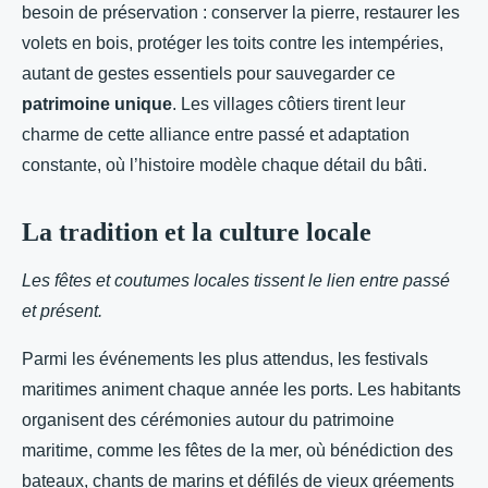
besoin de préservation : conserver la pierre, restaurer les
volets en bois, protéger les toits contre les intempéries,
autant de gestes essentiels pour sauvegarder ce
patrimoine unique
. Les villages côtiers tirent leur
charme de cette alliance entre passé et adaptation
constante, où l’histoire modèle chaque détail du bâti.
La tradition et la culture locale
Les fêtes et coutumes locales tissent le lien entre passé
et présent.
Parmi les événements les plus attendus, les festivals
maritimes animent chaque année les ports. Les habitants
organisent des cérémonies autour du patrimoine
maritime, comme les fêtes de la mer, où bénédiction des
bateaux, chants de marins et défilés de vieux gréements