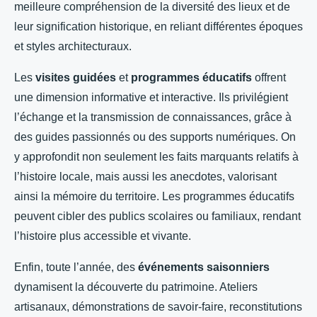
meilleure compréhension de la diversité des lieux et de
leur signification historique, en reliant différentes époques
et styles architecturaux.
Les
visites guidées
et
programmes éducatifs
offrent
une dimension informative et interactive. Ils privilégient
l’échange et la transmission de connaissances, grâce à
des guides passionnés ou des supports numériques. On
y approfondit non seulement les faits marquants relatifs à
l’histoire locale, mais aussi les anecdotes, valorisant
ainsi la mémoire du territoire. Les programmes éducatifs
peuvent cibler des publics scolaires ou familiaux, rendant
l’histoire plus accessible et vivante.
Enfin, toute l’année, des
événements saisonniers
dynamisent la découverte du patrimoine. Ateliers
artisanaux, démonstrations de savoir-faire, reconstitutions