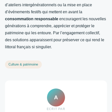
d’ateliers intergénérationnels ou la mise en place
d’événements festifs qui mettent en avant la
consommation responsable
encouragent les nouvelles
générations à comprendre, apprécier et protéger le
patrimoine qui les entoure. Par l’engagement collectif,
des solutions apparaissent pour préserver ce qui rend le
littoral français si singulier.
Culture & patrimoine
A
ECRIT PAR