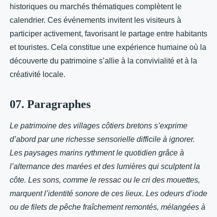
historiques ou marchés thématiques complètent le
calendrier. Ces événements invitent les visiteurs à
participer activement, favorisant le partage entre habitants
et touristes. Cela constitue une expérience humaine où la
découverte du patrimoine s’allie à la convivialité et à la
créativité locale.
07. Paragraphes
Le patrimoine des villages côtiers bretons s’exprime
d’abord par une richesse sensorielle difficile à ignorer.
Les paysages marins rythment le quotidien grâce à
l’alternance des marées et des lumières qui sculptent la
côte. Les sons, comme le ressac ou le cri des mouettes,
marquent l’identité sonore de ces lieux. Les odeurs d’iode
ou de filets de pêche fraîchement remontés, mélangées à