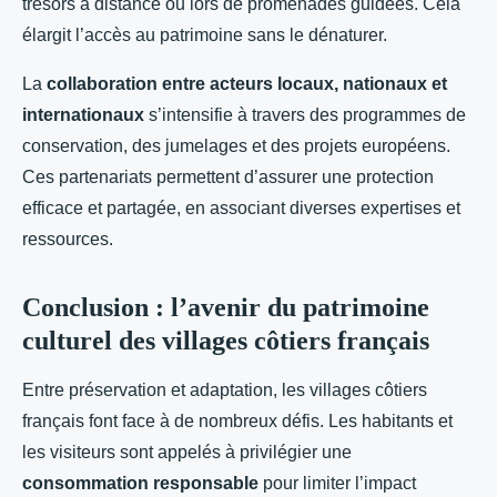
trésors à distance ou lors de promenades guidées. Cela
élargit l’accès au patrimoine sans le dénaturer.
La
collaboration entre acteurs locaux, nationaux et
internationaux
s’intensifie à travers des programmes de
conservation, des jumelages et des projets européens.
Ces partenariats permettent d’assurer une protection
efficace et partagée, en associant diverses expertises et
ressources.
Conclusion : l’avenir du patrimoine
culturel des villages côtiers français
Entre préservation et adaptation, les villages côtiers
français font face à de nombreux défis. Les habitants et
les visiteurs sont appelés à privilégier une
consommation responsable
pour limiter l’impact