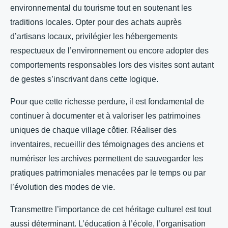
environnemental du tourisme tout en soutenant les
traditions locales. Opter pour des achats auprès
d’artisans locaux, privilégier les hébergements
respectueux de l’environnement ou encore adopter des
comportements responsables lors des visites sont autant
de gestes s’inscrivant dans cette logique.
Pour que cette richesse perdure, il est fondamental de
continuer à documenter et à valoriser les patrimoines
uniques de chaque village côtier. Réaliser des
inventaires, recueillir des témoignages des anciens et
numériser les archives permettent de sauvegarder les
pratiques patrimoniales menacées par le temps ou par
l’évolution des modes de vie.
Transmettre l’importance de cet héritage culturel est tout
aussi déterminant. L’éducation à l’école, l’organisation