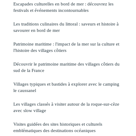
Escapades culturelles en bord de mer : découvrez les
festivals et événements incontournables
Les traditions culinaires du littoral : saveurs et histoire à
savourer en bord de mer
Patrimoine maritime : l'impact de la mer sur la culture et
l'histoire des villages côtiers
Découvrir le patrimoine maritime des villages côtiers du
sud de la France
Villages typiques et bastides à explorer avec le camping
le caussanel
Les villages classés à visiter autour de la roque-sur-cèze
avec slow village
Visites guidées des sites historiques et culturels
emblématiques des destinations océaniques