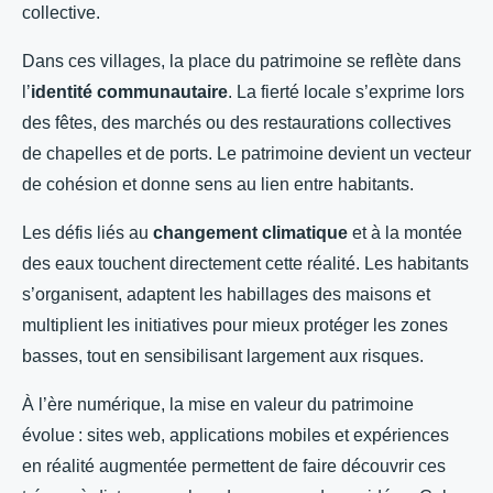
collective.
Dans ces villages, la place du patrimoine se reflète dans
l’
identité communautaire
. La fierté locale s’exprime lors
des fêtes, des marchés ou des restaurations collectives
de chapelles et de ports. Le patrimoine devient un vecteur
de cohésion et donne sens au lien entre habitants.
Les défis liés au
changement climatique
et à la montée
des eaux touchent directement cette réalité. Les habitants
s’organisent, adaptent les habillages des maisons et
multiplient les initiatives pour mieux protéger les zones
basses, tout en sensibilisant largement aux risques.
À l’ère numérique, la mise en valeur du patrimoine
évolue : sites web, applications mobiles et expériences
en réalité augmentée permettent de faire découvrir ces