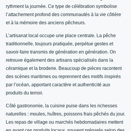
rythment la journée. Ce type de célébration symbolise
l’attachement profond des communautés à la vie côtière
et à la mémoire des anciens pêcheurs.
L’artisanat local occupe une place centrale. La pêche
traditionnelle, toujours pratiquée, perpétue gestes et
savoir-faire transmis de génération en génération. On
retrouve également des artisans spécialisés dans la
céramique et la broderie. Beaucoup de pièces racontent
des scènes maritimes ou reprennent des motifs inspirés
par l’océan, apportant caractère et authenticité aux
produits du terroir.
Côté gastronomie, la cuisine puise dans les richesses
naturelles : moules, huîtres, poissons frais pêchés du jour.
Les repas de village ou marchés hebdomadaires mettent
en avant ces produits locaux, souvent préparés selon des