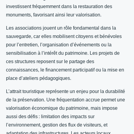
investissent fréquemment dans la restauration des
monuments, favorisant ainsi leur valorisation.
Les associations jouent un rôle fondamental dans la
sauvegarde, car elles mobilisent citoyens et bénévoles
pour l’entretien, l’organisation d’événements ou la
sensibilisation à l’intérêt du patrimoine. Les projets de
ces structures reposent sur le partage des
connaissances, le financement participatif ou la mise en
place d’ateliers pédagogiques.
L’attrait touristique représente un enjeu pour la durabilité
de la préservation. Une fréquentation accrue permet une
valorisation économique du patrimoine, mais impose
aussi des défis : limitation des impacts sur
l’environnement, gestion des flux de visiteurs, et
adaptation des infrastructures. Les acteurs locaux