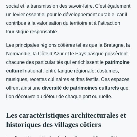
social et la transmission des savoir-faire. C'est également
un levier essentiel pour le développement durable, car il
contribue à la valorisation du territoire et à l’attraction
touristique responsable.
Les principales régions côtières telles que la Bretagne, la
Normandie, la Côte d’Azur et le Pays basque possèdent
chacune des particularités qui enrichissent le
patrimoine
culturel
national : entre langue régionale, costumes,
musiques, recettes culinaires et rites festifs. Ces espaces
offrent ainsi une
diversité de patrimoines culturels
que
l’on découvre au détour de chaque port ou ruelle.
Les caractéristiques architecturales et
historiques des villages côtiers