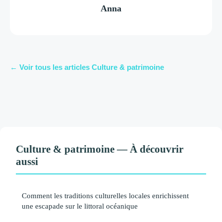
Anna
← Voir tous les articles Culture & patrimoine
Culture & patrimoine — À découvrir
aussi
Comment les traditions culturelles locales enrichissent
une escapade sur le littoral océanique