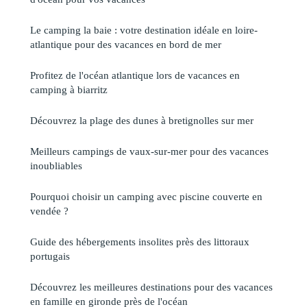
Le camping la baie : votre destination idéale en loire-
atlantique pour des vacances en bord de mer
Profitez de l'océan atlantique lors de vacances en
camping à biarritz
Découvrez la plage des dunes à bretignolles sur mer
Meilleurs campings de vaux-sur-mer pour des vacances
inoubliables
Pourquoi choisir un camping avec piscine couverte en
vendée ?
Guide des hébergements insolites près des littoraux
portugais
Découvrez les meilleures destinations pour des vacances
en famille en gironde près de l'océan