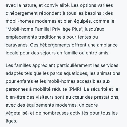
avec la nature, et convivialité. Les options variées
d’hébergement répondent à tous les besoins
: des
mobil-homes modernes et bien équipés, comme le
"Mobil-home Familial Privilège Plus", jusqu’aux
emplacements traditionnels pour tentes ou
caravanes. Ces hébergements offrent une ambiance
idéale pour des séjours en famille ou entre amis.
Les familles apprécient particulièrement les services
adaptés tels que les parcs aquatiques, les animations
pour enfants et les mobil-homes accessibles aux
personnes à mobilité réduite (PMR). La sécurité et le
bien-être des visiteurs sont au cœur des prestations,
avec des équipements modernes, un cadre
végétalisé, et de nombreuses activités pour tous les
âges.