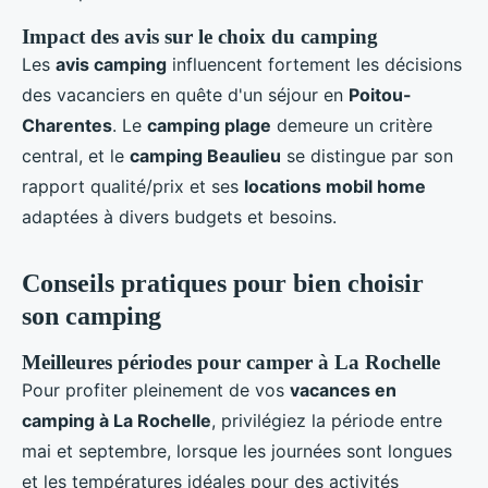
Impact des avis sur le choix du camping
Les
avis camping
influencent fortement les décisions
des vacanciers en quête d'un séjour en
Poitou-
Charentes
. Le
camping plage
demeure un critère
central, et le
camping Beaulieu
se distingue par son
rapport qualité/prix et ses
locations mobil home
adaptées à divers budgets et besoins.
Conseils pratiques pour bien choisir
son camping
Meilleures périodes pour camper à La Rochelle
Pour profiter pleinement de vos
vacances en
camping à La Rochelle
, privilégiez la période entre
mai et septembre, lorsque les journées sont longues
et les températures idéales pour des activités