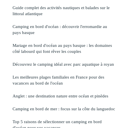
Guide complet des activités nautiques et balades sur le
littoral atlantique
Camping en bord d'océan : découvrir l'erromardie au
pays basque
Mariage en bord d'océan au pays basque : les domaines
côté labourd qui font rêver les couples
Découvrez le camping idéal avec parc aquatique à royan
Les meilleures plages familiales en France pour des
vacances au bord de l'océan
Anglet : une destination nature entre océan et pinèdes
Camping en bord de mer : focus sur la côte du languedoc
Top 5 raisons de sélectionner un camping en bord
d'océan pour vos vacances