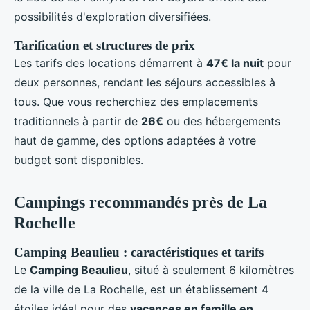
possibilités d'exploration diversifiées.
Tarification et structures de prix
Les tarifs des locations démarrent à
47€ la nuit
pour
deux personnes, rendant les séjours accessibles à
tous. Que vous recherchiez des emplacements
traditionnels à partir de
26€
ou des hébergements
haut de gamme, des options adaptées à votre
budget sont disponibles.
Campings recommandés près de La
Rochelle
Camping Beaulieu : caractéristiques et tarifs
Le
Camping Beaulieu
, situé à seulement 6 kilomètres
de la ville de La Rochelle, est un établissement 4
étoiles idéal pour des
vacances en famille en