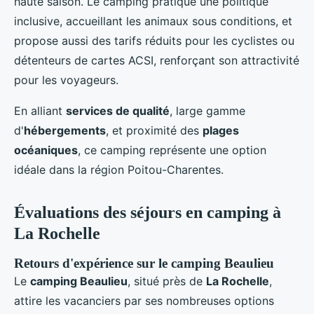
haute saison. Le camping pratique une politique
inclusive, accueillant les animaux sous conditions, et
propose aussi des tarifs réduits pour les cyclistes ou
détenteurs de cartes ACSI, renforçant son attractivité
pour les voyageurs.
En alliant
services de qualité
, large gamme
d'
hébergements
, et proximité des
plages
océaniques
, ce camping représente une option
idéale dans la région Poitou-Charentes.
Évaluations des séjours en camping à
La Rochelle
Retours d'expérience sur le camping Beaulieu
Le
camping Beaulieu
, situé près de
La Rochelle
,
attire les vacanciers par ses nombreuses options