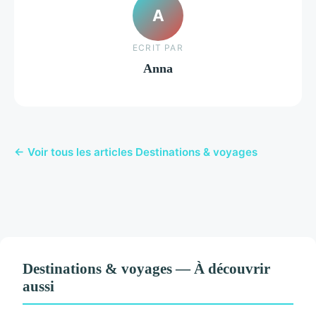
A
ECRIT PAR
Anna
← Voir tous les articles Destinations & voyages
Destinations & voyages — À découvrir
aussi