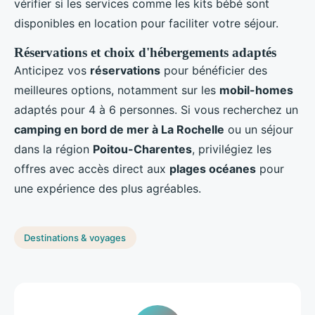
vérifier si les services comme les kits bébé sont
disponibles en location pour faciliter votre séjour.
Réservations et choix d'hébergements adaptés
Anticipez vos
réservations
pour bénéficier des
meilleures options, notamment sur les
mobil-homes
adaptés pour 4 à 6 personnes. Si vous recherchez un
camping en bord de mer à La Rochelle
ou un séjour
dans la région
Poitou-Charentes
, privilégiez les
offres avec accès direct aux
plages océanes
pour
une expérience des plus agréables.
Destinations & voyages