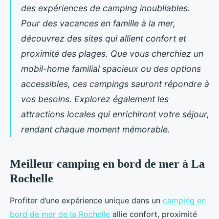
des expériences de camping inoubliables.
Pour des vacances en famille à la mer,
découvrez des sites qui allient confort et
proximité des plages. Que vous cherchiez un
mobil-home familial spacieux ou des options
accessibles, ces campings sauront répondre à
vos besoins. Explorez également les
attractions locales qui enrichiront votre séjour,
rendant chaque moment mémorable.
Meilleur camping en bord de mer à La
Rochelle
Profiter d’une expérience unique dans un
camping en
bord de mer de la Rochelle
allie confort, proximité