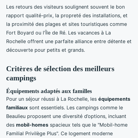
Les retours des visiteurs soulignent souvent le bon
rapport qualité-prix, la propreté des installations, et
la proximité des plages et sites touristiques comme
Fort Boyard ou l'Île de Ré. Les vacances à La
Rochelle offrent une parfaite alliance entre détente et
découverte pour petits et grands.
Critères de sélection des meilleurs
campings
Équipements adaptés aux familles
Pour un séjour réussi à La Rochelle, les
équipements
familiaux
sont essentiels. Les campings comme le
Beaulieu proposent une diversité d’options, incluant
des
mobil-homes
spacieux tels que le "Mobil-home
Familial Privilège Plus". Ce logement moderne