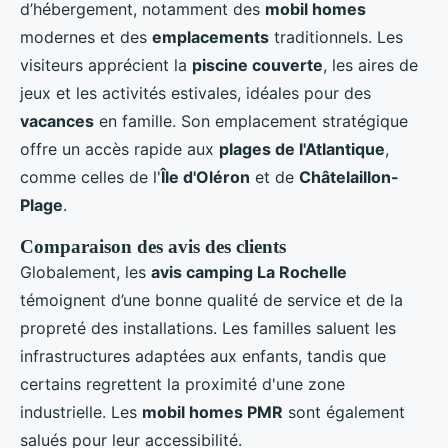
d’hébergement, notamment des
mobil homes
modernes et des
emplacements
traditionnels. Les
visiteurs apprécient la
piscine couverte
, les aires de
jeux et les activités estivales, idéales pour des
vacances
en famille. Son emplacement stratégique
offre un accès rapide aux
plages de l'Atlantique
,
comme celles de l'
Île d'Oléron
et de
Châtelaillon-
Plage
.
Comparaison des avis des clients
Globalement, les
avis camping La Rochelle
témoignent d’une bonne qualité de service et de la
propreté des installations. Les familles saluent les
infrastructures adaptées aux enfants, tandis que
certains regrettent la proximité d'une zone
industrielle. Les
mobil homes PMR
sont également
salués pour leur accessibilité.