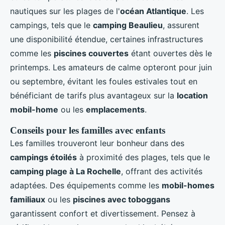
nautiques sur les plages de l'
océan Atlantique
. Les
campings, tels que le
camping Beaulieu
, assurent
une disponibilité étendue, certaines infrastructures
comme les
piscines couvertes
étant ouvertes dès le
printemps. Les amateurs de calme opteront pour juin
ou septembre, évitant les foules estivales tout en
bénéficiant de tarifs plus avantageux sur la
location
mobil-home
ou les
emplacements
.
Conseils pour les familles avec enfants
Les familles trouveront leur bonheur dans des
campings étoilés
à proximité des plages, tels que le
camping plage à La Rochelle
, offrant des activités
adaptées. Des équipements comme les
mobil-homes
familiaux
ou les
piscines avec toboggans
garantissent confort et divertissement. Pensez à